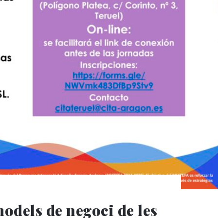
odels de negoci de les