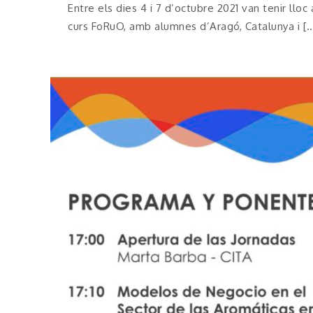
Entre els dies 4 i 7 d’octubre 2021 van tenir lloc 
curs FoRuO, amb alumnes d’Aragó, Catalunya i [