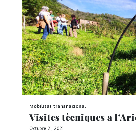
Mobilitat transnacional
Visites tècniques a l’Ari
Octubre 21, 2021