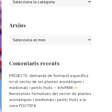
Arxius
Arxius
Comentaris recents
PROJECTE: demanda de formació específica
en el sector de les plantes aromàtiques i
medicinals i petits fruits – InfoPAM
en
Necessitats formatives del sector de plantes
aromàtiques i medicinals i petits fruits a la
zona POCTEFA