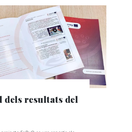
 dels resultats del