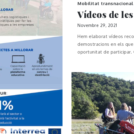
Mobilitat transnacional
Vídeos de les
Novembre 29, 2021
Hem elaborat vídeos recol
demostracions en els que 
oportunitat de participar.