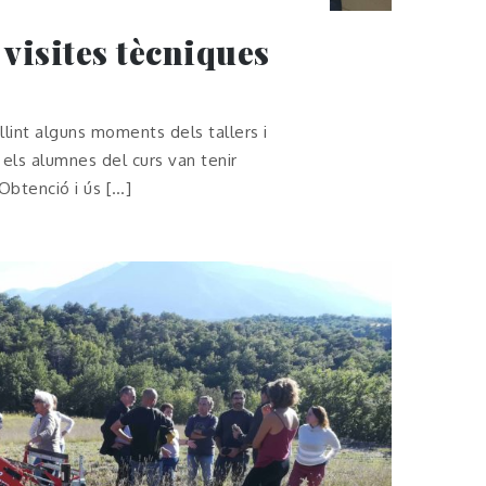
 visites tècniques
lint alguns moments dels tallers i
els alumnes del curs van tenir
 Obtenció i ús […]