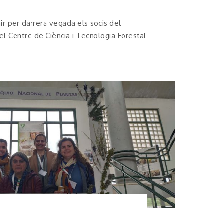
nir per darrera vegada els socis del
el Centre de Ciència i Tecnologia Forestal