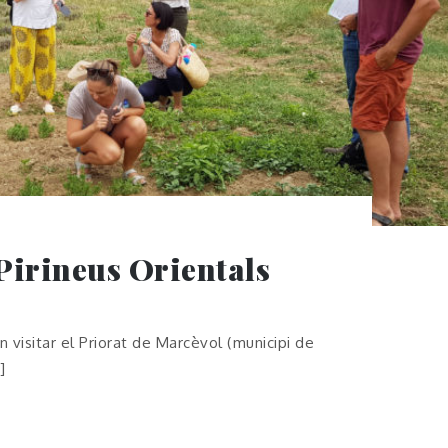
 Pirineus Orientals
an visitar el Priorat de Marcèvol (municipi de
]