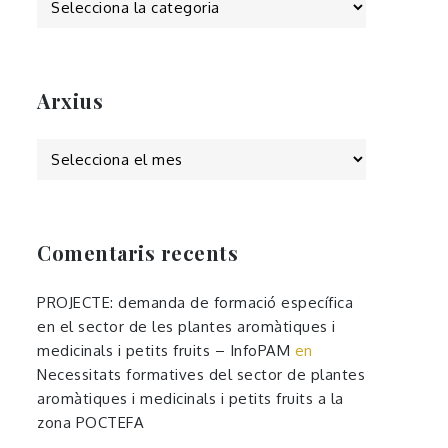
Arxius
Arxius
Comentaris recents
PROJECTE: demanda de formació específica
en el sector de les plantes aromàtiques i
medicinals i petits fruits – InfoPAM
en
Necessitats formatives del sector de plantes
aromàtiques i medicinals i petits fruits a la
zona POCTEFA