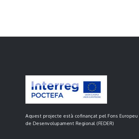
Aquest projecte està cofinançat pel Fons Europeu
de Desenvolupament Regional (FEDER)