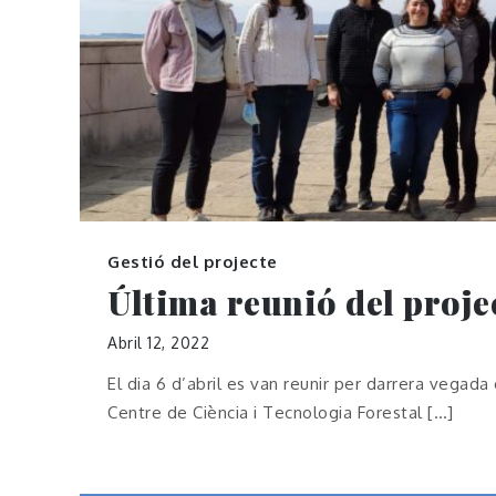
Gestió del projecte
Última reunió del proje
Abril 12, 2022
El dia 6 d’abril es van reunir per darrera vegada
Centre de Ciència i Tecnologia Forestal […]