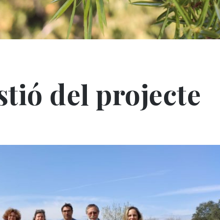
tió del projecte