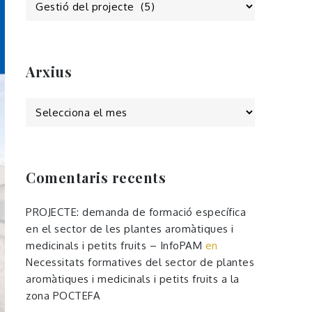
Arxius
Arxius
Comentaris recents
PROJECTE: demanda de formació específica
en el sector de les plantes aromàtiques i
medicinals i petits fruits – InfoPAM
en
Necessitats formatives del sector de plantes
aromàtiques i medicinals i petits fruits a la
zona POCTEFA