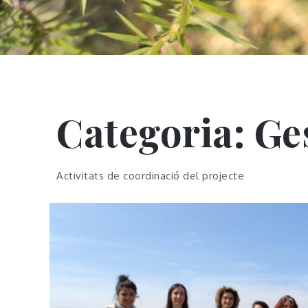
Categoria:
Ges
Activitats de coordinació del projecte