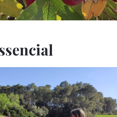
essencial