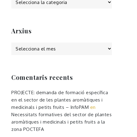
Arxius
Arxius
Comentaris recents
PROJECTE: demanda de formació específica
en el sector de les plantes aromàtiques i
medicinals i petits fruits – InfoPAM
en
Necessitats formatives del sector de plantes
aromàtiques i medicinals i petits fruits a la
zona POCTEFA