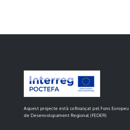
Aquest projecte està cofinançat pel Fons Europeu
de Desenvolupament Regional (FEDER)