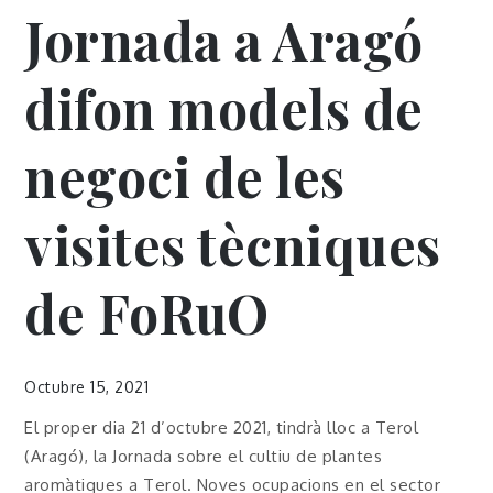
Jornada a Aragó
difon models de
negoci de les
visites tècniques
de FoRuO
Octubre 15, 2021
El proper dia 21 d’octubre 2021, tindrà lloc a Terol
(Aragó), la Jornada sobre el cultiu de plantes
aromàtiques a Terol. Noves ocupacions en el sector