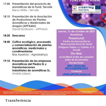
Transferència