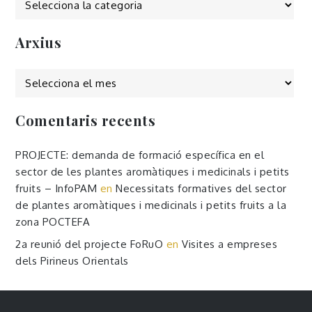
Arxius
Arxius
Comentaris recents
PROJECTE: demanda de formació específica en el
sector de les plantes aromàtiques i medicinals i petits
fruits – InfoPAM
en
Necessitats formatives del sector
de plantes aromàtiques i medicinals i petits fruits a la
zona POCTEFA
2a reunió del projecte FoRuO
en
Visites a empreses
dels Pirineus Orientals