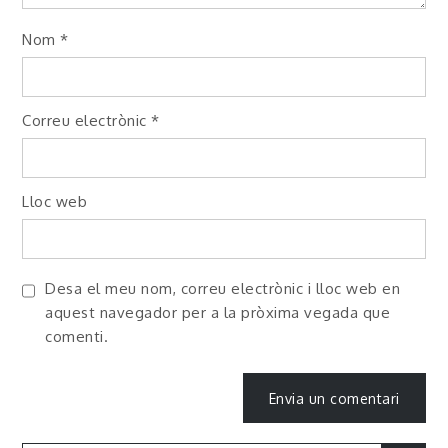
Nom
*
Correu electrònic
*
Lloc web
Desa el meu nom, correu electrònic i lloc web en
aquest navegador per a la pròxima vegada que
comenti.