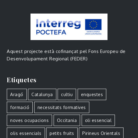
Aquest projecte està cofinançat pel Fons Europeu de
Desenvolupament Regional (FEDER)
Etiquetes
Aragó
Catalunya
cultiu
enquestes
formació
necessitats formatives
noves ocupacions
Occitania
oli essencial
olis essencials
petits fruits
Pirineus Orientals