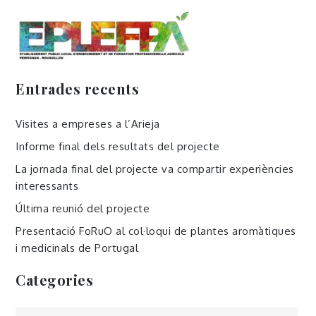
Entrades recents
Visites a empreses a l’Arieja
Informe final dels resultats del projecte
La jornada final del projecte va compartir experiències
interessants
Última reunió del projecte
Presentació FoRuO al col·loqui de plantes aromàtiques
i medicinals de Portugal
Categories
Categories