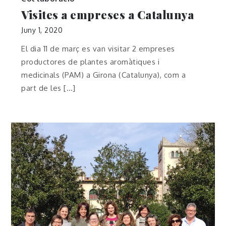
Visites a empreses a Catalunya
Juny 1, 2020
El dia 11 de març es van visitar 2 empreses
productores de plantes aromàtiques i
medicinals (PAM) a Girona (Catalunya), com a
part de les […]