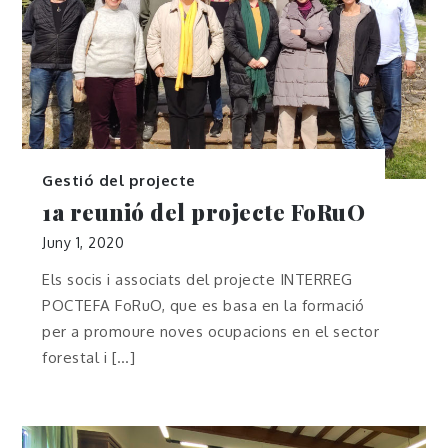
Gestió del projecte
1a reunió del projecte FoRuO
Juny 1, 2020
Els socis i associats del projecte INTERREG
POCTEFA FoRuO, que es basa en la formació
per a promoure noves ocupacions en el sector
forestal i […]