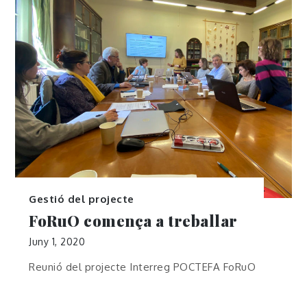
Gestió del projecte
FoRuO comença a treballar
Juny 1, 2020
Reunió del projecte Interreg POCTEFA FoRuO