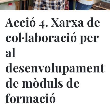
Acció 4. Xarxa de
col·laboració per
al
desenvolupament
de mòduls de
formació