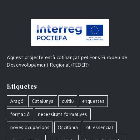
Aquest projecte està cofinançat pel Fons Europeu de
Desenvolupament Regional (FEDER)
Etiquetes
Aragó
Catalunya
cultiu
enquestes
formació
necessitats formatives
noves ocupacions
Occitania
oli essencial