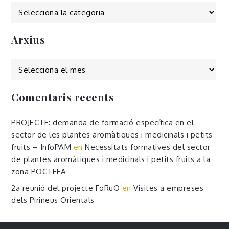
Categories
Arxius
Arxius
Comentaris recents
PROJECTE: demanda de formació específica en el
sector de les plantes aromàtiques i medicinals i petits
fruits – InfoPAM
en
Necessitats formatives del sector
de plantes aromàtiques i medicinals i petits fruits a la
zona POCTEFA
2a reunió del projecte FoRuO
en
Visites a empreses
dels Pirineus Orientals