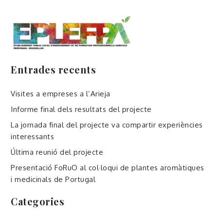
Entrades recents
Visites a empreses a l’Arieja
Informe final dels resultats del projecte
La jornada final del projecte va compartir experiències
interessants
Última reunió del projecte
Presentació FoRuO al col·loqui de plantes aromàtiques
i medicinals de Portugal
Categories