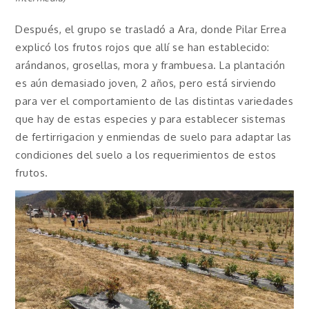
Después, el grupo se trasladó a Ara, donde Pilar Errea
explicó los frutos rojos que allí se han establecido:
arándanos, grosellas, mora y frambuesa. La plantación
es aún demasiado joven, 2 años, pero está sirviendo
para ver el comportamiento de las distintas variedades
que hay de estas especies y para establecer sistemas
de fertirrigacion y enmiendas de suelo para adaptar las
condiciones del suelo a los requerimientos de estos
frutos.