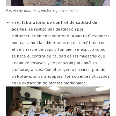
Parcela de plantas aromáticas para semillas
En el
laboratorio de control de calidad de
aceites
, se realizó una destilación por
hidrodestilación en laboratorio (Aparato Clevenger),
puntualizando las diferencias de este método con
el de arrastre de vapor. También se explicó como
se hace el control de calidad de las muestras que
llegan de ensayos, y se preparan para análisis
cromatográficos. Con el proyecto han incorporado
un Rotavapor para evaporar los solventes utilizados
en la extracción de plantas medicinales.