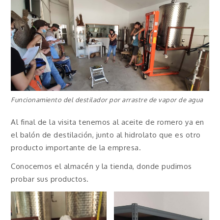
Funcionamiento del destilador por arrastre de vapor de agua
Al final de la visita tenemos al aceite de romero ya en
el balón de destilación, junto al hidrolato que es otro
producto importante de la empresa.
Conocemos el almacén y la tienda, donde pudimos
probar sus productos.