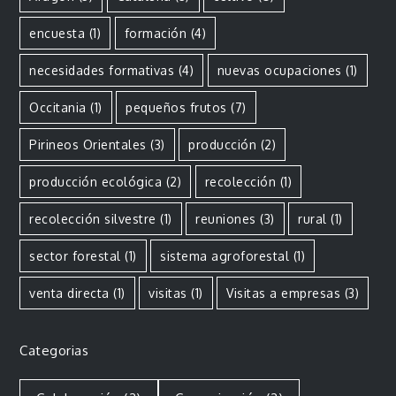
encuesta
(1)
formación
(4)
necesidades formativas
(4)
nuevas ocupaciones
(1)
Occitania
(1)
pequeños frutos
(7)
Pirineos Orientales
(3)
producción
(2)
producción ecológica
(2)
recolección
(1)
recolección silvestre
(1)
reuniones
(3)
rural
(1)
sector forestal
(1)
sistema agroforestal
(1)
venta directa
(1)
visitas
(1)
Visitas a empresas
(3)
Categorias