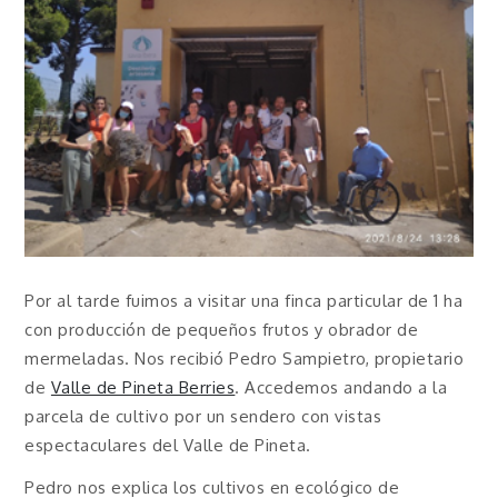
Por al tarde fuimos a visitar una finca particular de 1 ha
con producción de pequeños frutos y obrador de
mermeladas. Nos recibió Pedro Sampietro, propietario
de
Valle de Pineta Berries
. Accedemos andando a la
parcela de cultivo por un sendero con vistas
espectaculares del Valle de Pineta.
Pedro nos explica los cultivos en ecológico de