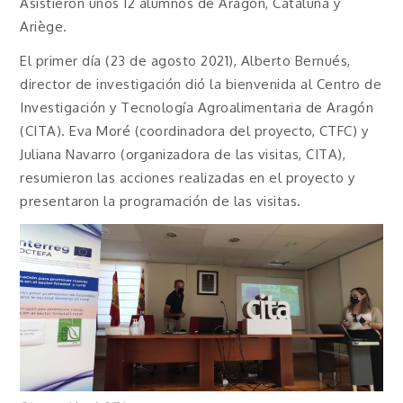
Asistieron unos 12 alumnos de Aragón, Cataluña y
Ariège.
El primer día (23 de agosto 2021), Alberto Bernués,
director de investigación dió la bienvenida al Centro de
Investigación y Tecnología Agroalimentaria de Aragón
(CITA). Eva Moré (coordinadora del proyecto, CTFC) y
Juliana Navarro (organizadora de las visitas, CITA),
resumieron las acciones realizadas en el proyecto y
presentaron la programación de las visitas.