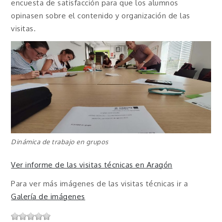
encuesta de satisfacción para que los alumnos
opinasen sobre el contenido y organización de las
visitas.
Dinámica de trabajo en grupos
Ver informe de las visitas técnicas en Aragón
Para ver más imágenes de las visitas técnicas ir a
Galería de imágenes