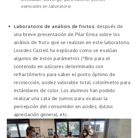
esenciales en laboratorio
Laboratorio de análisis de frutos
: después de
una breve presentación de Pilar Errea sobre los
análisis de fruto que se realizan en este laboratorio,
Lourdes Castell ha explicado como se evalúan
algunos de estos parámetros (ºBrix para el
contenido en azúcares determinado con
refractómetro para saber el punto óptimo de
recolección, acidez valorable total, colorímetro para
estándares de color. Los alumnos han podido
realizar una cata de zumos para evaluar la
percepción del consumidor en acidez, dulzor,
apreciación general, etc.