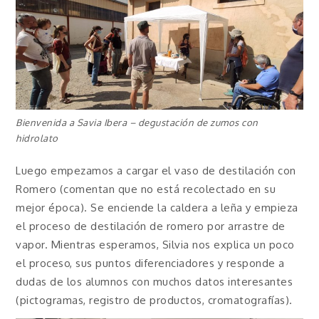
Bienvenida a Savia Ibera – degustación de zumos con
hidrolato
Luego empezamos a cargar el vaso de destilación con
Romero (comentan que no está recolectado en su
mejor época). Se enciende la caldera a leña y empieza
el proceso de destilación de romero por arrastre de
vapor. Mientras esperamos, Silvia nos explica un poco
el proceso, sus puntos diferenciadores y responde a
dudas de los alumnos con muchos datos interesantes
(pictogramas, registro de productos, cromatografías).