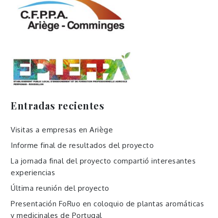
Entradas recientes
Visitas a empresas en Ariège
Informe final de resultados del proyecto
La jornada final del proyecto compartió interesantes
experiencias
Última reunión del proyecto
Presentación FoRuo en coloquio de plantas aromáticas
y medicinales de Portugal