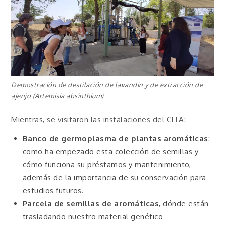
Demostración de destilación de lavandin y de extracción de
ajenjo (Artemisia absinthium)
Mientras, se visitaron las instalaciones del CITA:
Banco de germoplasma de plantas aromáticas
:
como ha empezado esta colección de semillas y
cómo funciona su préstamos y mantenimiento,
además de la importancia de su conservación para
estudios futuros.
Parcela de semillas de aromáticas
, dónde están
trasladando nuestro material genético