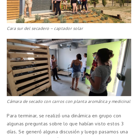
Cara sur del secadero – captador solar
Cámara de secado con carros con planta aromática y medicinal
Para terminar, se realizó una dinámica en grupo con
algunas preguntas sobre lo que habían visto estos 3
días. Se generó alguna discusión y luego pasamos una