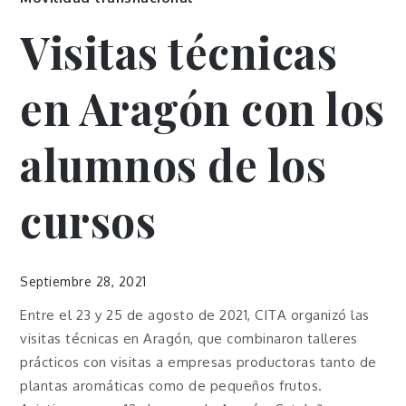
Visitas técnicas
en Aragón con los
alumnos de los
cursos
Septiembre 28, 2021
Entre el 23 y 25 de agosto de 2021, CITA organizó las
visitas técnicas en Aragón, que combinaron talleres
prácticos con visitas a empresas productoras tanto de
plantas aromáticas como de pequeños frutos.