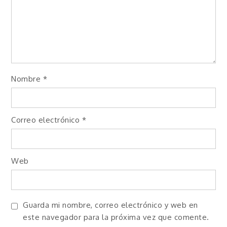
Nombre
*
Correo electrónico
*
Web
Guarda mi nombre, correo electrónico y web en
este navegador para la próxima vez que comente.