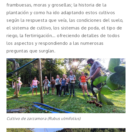
frambuesas, moras y grosellas; la historia de la
plantación y como ha ido adaptando estos cultivos
según la respuesta que veía, las condiciones del suelo,
el sistema de cultivo, los sistemas de poda, el tipo de
riego, la fertirrigación… ofreciendo detalles de todos
los aspectos y respondiendo a las numerosas
preguntas que surgían.
Cultivo de zarzamora (Rubus ulmifolius)