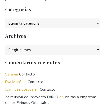
Categorías
Categorías
Archivos
Archivos
Comentarios recientes
Sara
en
Contacto
Eva Moré
en
Contacto
Juan Jose Loscos
en
Contacto
2a reunión del proyecto FoRuO
en
Visitas a empresas
en los Pirineos Orientales