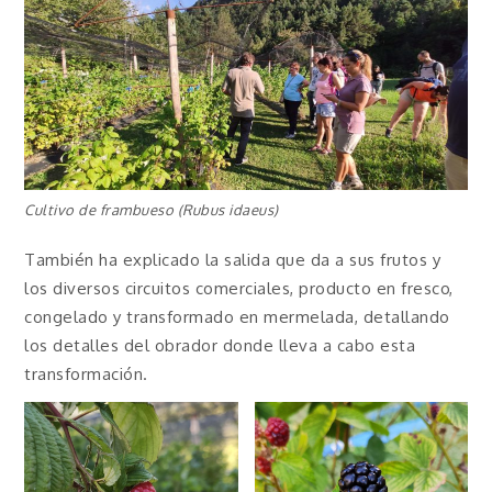
Cultivo de frambueso (Rubus idaeus)
También ha explicado la salida que da a sus frutos y
los diversos circuitos comerciales, producto en fresco,
congelado y transformado en mermelada, detallando
los detalles del obrador donde lleva a cabo esta
transformación.