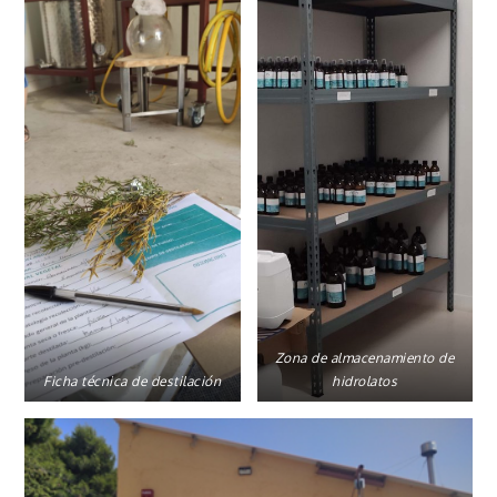
Zona de almacenamiento de
Ficha técnica de destilación
hidrolatos