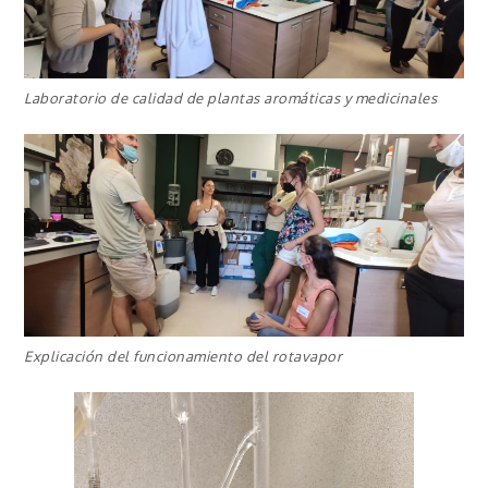
Laboratorio de calidad de plantas aromáticas y medicinales
Explicación del funcionamiento del rotavapor