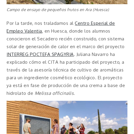
Campo de ensayo de pequeños frutos en Ara (Huesca)
Por la tarde, nos traladamos al
Centro Esperial de
Empleo Valentia
, en Huesca, donde los alumnos
conocieron el Secadero recién construido, con sistema
solar de generación de calor en el marco del proyecto
INTERREG POCTEFA SPAGYRIA
. Juliana Navarro ha
explicado cómo el CITA ha participado del proyecto, a
través de la asesoría técnica de cultivo de aromáticas
para un ingrediente cosmético ecológico. El proyecto
ya está en fase de producción de una crema a base de
hidrolato de
Melissa officinalis
.