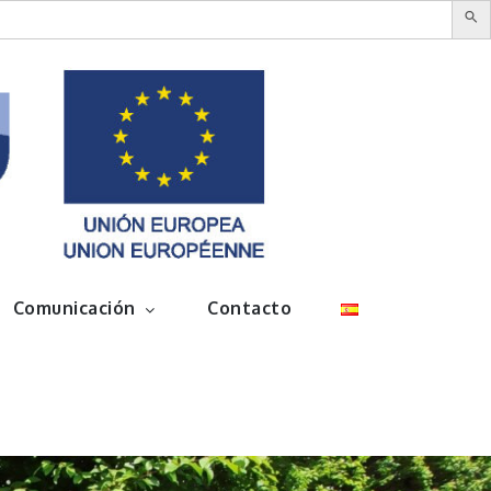
Comunicación
Contacto