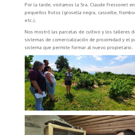
Por la tarde, visitamos la Sra. Claude Fressonet e
pequeños frutos (grosella negra, casseille, framb
etc.).
Nos mostró las parcelas de cultivo y los talleres 
sistemas de comercialización de proximidad y el pr
sistema que permite formar al nuevo propietario.