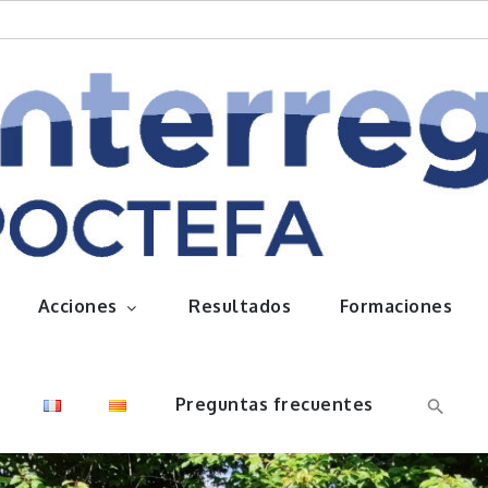
queños frutos
Acciones
Resultados
Formaciones
Preguntas frecuentes