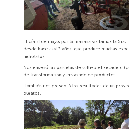
El día 31 de mayo, por la mañana visitamos la Sra
desde hace casi 3 años, que produce muchas espec
hidrolatos.
Nos enseñó las parcelas de cultivo, el secadero (po
de transformación y envasado de productos.
También nos presentó los resultados de un proye
oleatos.