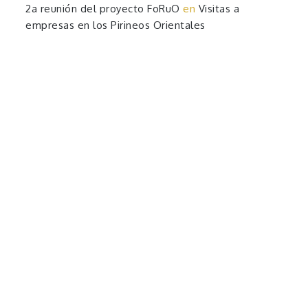
2a reunión del proyecto FoRuO
en
Visitas a
empresas en los Pirineos Orientales