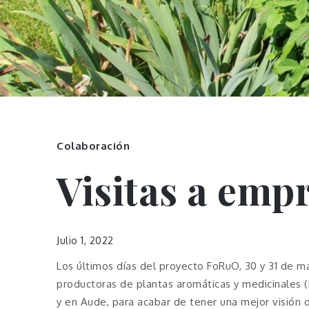
Colaboración
Visitas a emp
Julio 1, 2022
Los últimos días del proyecto FoRuO, 30 y 31 de 
productoras de plantas aromáticas y medicinales 
y en Aude, para acabar de tener una mejor visión d