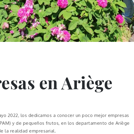
resas en Ariège
mayo 2022, los dedicamos a conocer un poco mejor empresas
(PAM) y de pequeños frutos, en los departamento de Ariège
e la realidad empresarial.