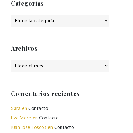
Categorías
Categorías
Archivos
Archivos
Comentarios recientes
Sara
en
Contacto
Eva Moré
en
Contacto
Juan Jose Loscos
en
Contacto