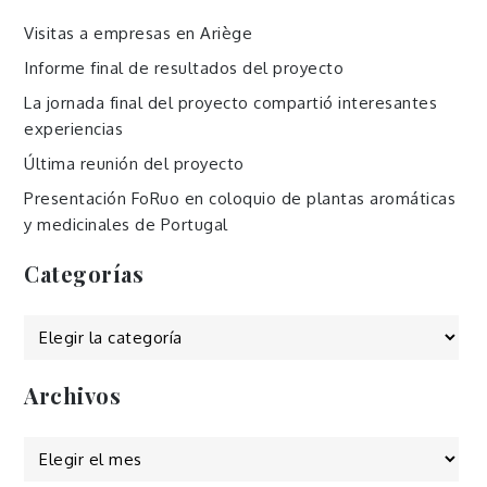
Visitas a empresas en Ariège
Informe final de resultados del proyecto
La jornada final del proyecto compartió interesantes
experiencias
Última reunión del proyecto
Presentación FoRuo en coloquio de plantas aromáticas
y medicinales de Portugal
Categorías
Categorías
Archivos
Archivos