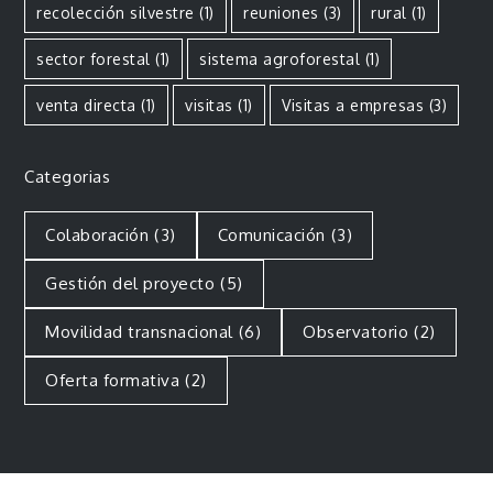
recolección silvestre
(1)
reuniones
(3)
rural
(1)
sector forestal
(1)
sistema agroforestal
(1)
venta directa
(1)
visitas
(1)
Visitas a empresas
(3)
Categorias
Colaboración
(3)
Comunicación
(3)
Gestión del proyecto
(5)
Movilidad transnacional
(6)
Observatorio
(2)
Oferta formativa
(2)