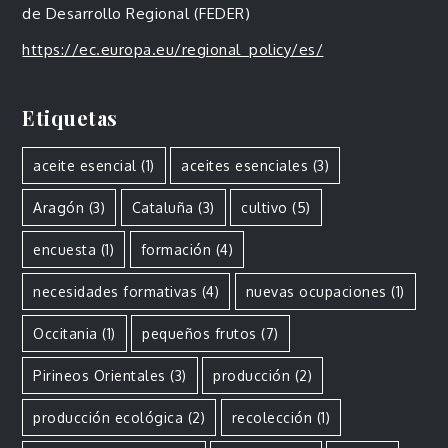
de Desarrollo Regional (FEDER)
https://ec.europa.eu/regional_policy/es/
Etiquetas
aceite esencial
(1)
aceites esenciales
(3)
Aragón
(3)
Cataluña
(3)
cultivo
(5)
encuesta
(1)
formación
(4)
necesidades formativas
(4)
nuevas ocupaciones
(1)
Occitania
(1)
pequeños frutos
(7)
Pirineos Orientales
(3)
producción
(2)
producción ecológica
(2)
recolección
(1)