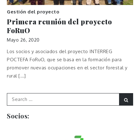
Gestión del proyecto
Primera reunión del proyecto
FoRuO
Mayo 26, 2020
Los socios y asociados del proyecto INTERREG
POCTEFA FoRuO, que se basa en la formación para
promover nuevas ocupaciones en el sector forestal y
rural […]
Search
Sear
for:
Socios: