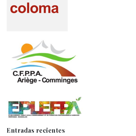
Entradas recientes