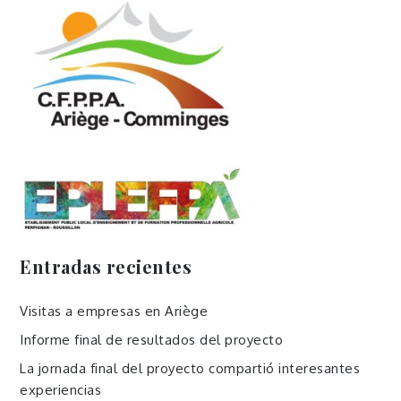
Entradas recientes
Visitas a empresas en Ariège
Informe final de resultados del proyecto
La jornada final del proyecto compartió interesantes
experiencias