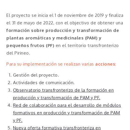
El proyecto se inicia el 1 de noviembre de 2019 y finaliza
el 31 de mayo de 2022, con el objectivo de obtener una
formación sobre producción y transformación de
plantas aromáticas y medicinales (PAM) y
pequeños frutos (PF)
en el territorio transfronterizo
del Pirineo.
Para su implementación se realizan varias
acciones
:
Gestión del proyecto.
Actividades de comunicación.
Observatorio transfronterizo de la formación en
producción y transformación de PAM y PF.
Red de colaboración para el desarrollo de módulos
formativos en producción y transformación de PAM
y PF.
Nueva oferta formativa transfronteriza en