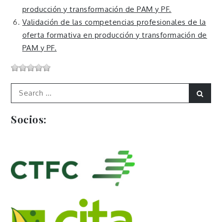
producción y transformación de PAM y PF.
Validación de las competencias profesionales de la
oferta formativa en producción y transformación de
PAM y PF.
Search
Sear
for:
Socios: