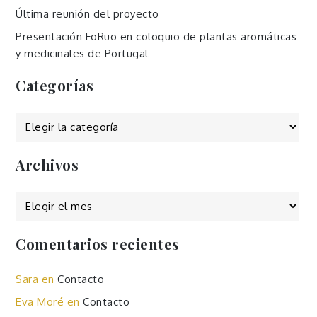
Última reunión del proyecto
Presentación FoRuo en coloquio de plantas aromáticas
y medicinales de Portugal
Categorías
Categorías
Archivos
Archivos
Comentarios recientes
Sara
en
Contacto
Eva Moré
en
Contacto