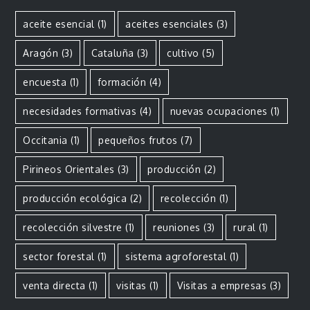
aceite esencial
(1)
aceites esenciales
(3)
Aragón
(3)
Cataluña
(3)
cultivo
(5)
encuesta
(1)
formación
(4)
necesidades formativas
(4)
nuevas ocupaciones
(1)
Occitania
(1)
pequeños frutos
(7)
Pirineos Orientales
(3)
producción
(2)
producción ecológica
(2)
recolección
(1)
recolección silvestre
(1)
reuniones
(3)
rural
(1)
sector forestal
(1)
sistema agroforestal
(1)
venta directa
(1)
visitas
(1)
Visitas a empresas
(3)