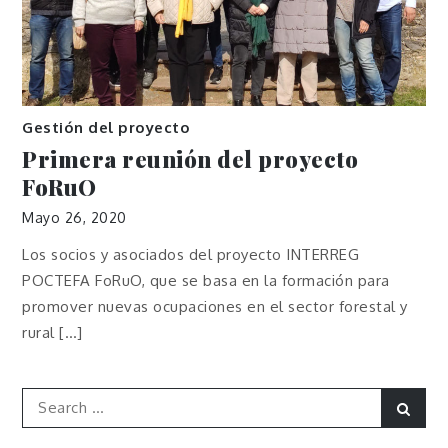
Gestión del proyecto
Primera reunión del proyecto
FoRuO
Mayo 26, 2020
Los socios y asociados del proyecto INTERREG
POCTEFA FoRuO, que se basa en la formación para
promover nuevas ocupaciones en el sector forestal y
rural […]
Search
Sear
for: