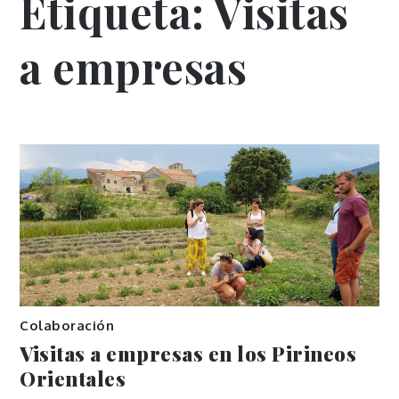
Etiqueta:
Visitas
a empresas
Colaboración
Visitas a empresas en los Pirineos
Orientales