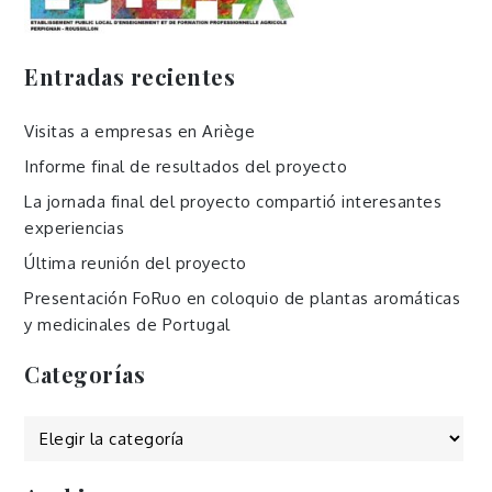
Entradas recientes
Visitas a empresas en Ariège
Informe final de resultados del proyecto
La jornada final del proyecto compartió interesantes
experiencias
Última reunión del proyecto
Presentación FoRuo en coloquio de plantas aromáticas
y medicinales de Portugal
Categorías
Categorías