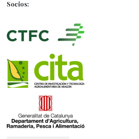
Socios: