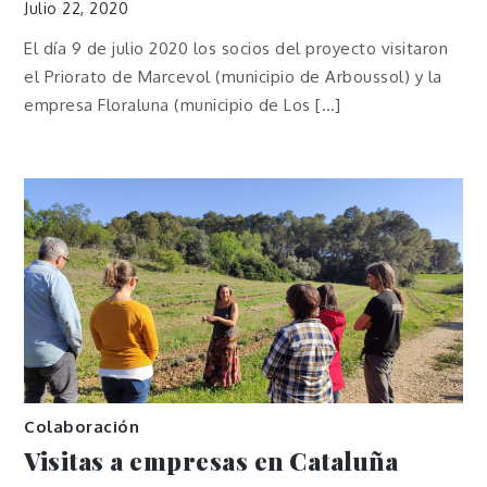
Julio 22, 2020
El día 9 de julio 2020 los socios del proyecto visitaron
el Priorato de Marcevol (municipio de Arboussol) y la
empresa Floraluna (municipio de Los […]
Colaboración
Visitas a empresas en Cataluña