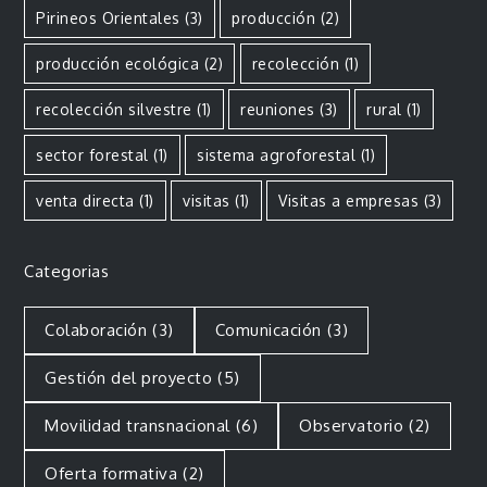
Pirineos Orientales
(3)
producción
(2)
producción ecológica
(2)
recolección
(1)
recolección silvestre
(1)
reuniones
(3)
rural
(1)
sector forestal
(1)
sistema agroforestal
(1)
venta directa
(1)
visitas
(1)
Visitas a empresas
(3)
Categorias
Colaboración
(3)
Comunicación
(3)
Gestión del proyecto
(5)
Movilidad transnacional
(6)
Observatorio
(2)
Oferta formativa
(2)