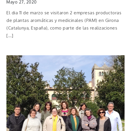
Mayo 27, 2020
El dia 11 de marzo se visitaron 2 empresas productoras
de plantas aromáticas y medicinales (PAM) en Girona
(Catalunya, España), como parte de las realizaciones
[…]