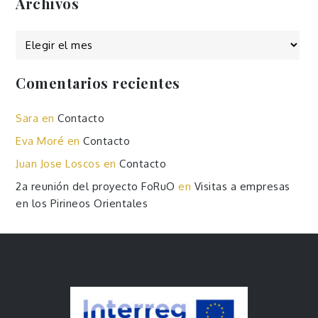
Archivos
Archivos
Comentarios recientes
Sara
en
Contacto
Eva Moré
en
Contacto
Juan Jose Loscos
en
Contacto
2a reunión del proyecto FoRuO
en
Visitas a empresas
en los Pirineos Orientales