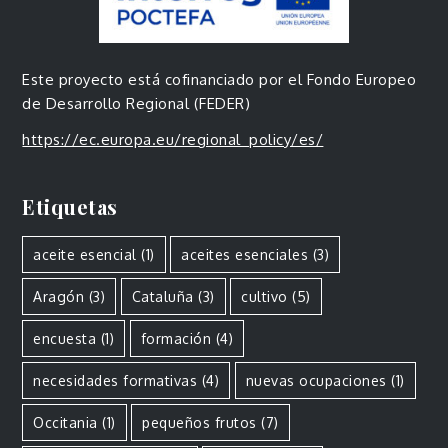
Este proyecto está cofinanciado por el Fondo Europeo
de Desarrollo Regional (FEDER)
https://ec.europa.eu/regional_policy/es/
Etiquetas
aceite esencial
(1)
aceites esenciales
(3)
Aragón
(3)
Cataluña
(3)
cultivo
(5)
encuesta
(1)
formación
(4)
necesidades formativas
(4)
nuevas ocupaciones
(1)
Occitania
(1)
pequeños frutos
(7)