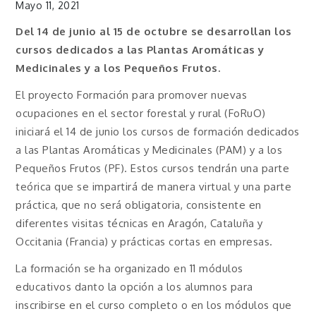
Mayo 11, 2021
Del 14 de junio al 15 de octubre se desarrollan los
cursos dedicados a las Plantas Aromáticas y
Medicinales y a los Pequeños Frutos.
El proyecto Formación para promover nuevas
ocupaciones en el sector forestal y rural (FoRuO)
iniciará el 14 de junio los cursos de formación dedicados
a las Plantas Aromáticas y Medicinales (PAM) y a los
Pequeños Frutos (PF). Estos cursos tendrán una parte
teórica que se impartirá de manera virtual y una parte
práctica, que no será obligatoria, consistente en
diferentes visitas técnicas en Aragón, Cataluña y
Occitania (Francia) y prácticas cortas en empresas.
La formación se ha organizado en 11 módulos
educativos danto la opción a los alumnos para
inscribirse en el curso completo o en los módulos que