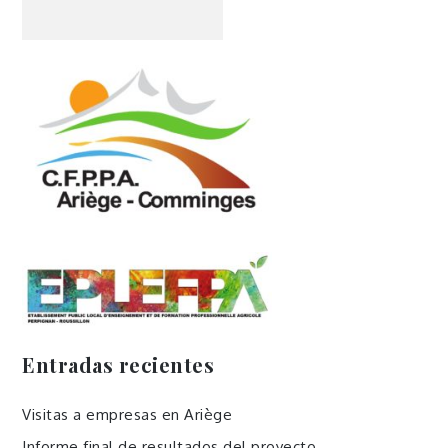
Entradas recientes
Visitas a empresas en Ariège
Informe final de resultados del proyecto