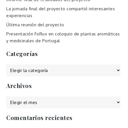
La jornada final del proyecto compartió interesantes
experiencias
Última reunión del proyecto
Presentación FoRuo en coloquio de plantas aromáticas
y medicinales de Portugal
Categorías
Categorías
Archivos
Archivos
Comentarios recientes