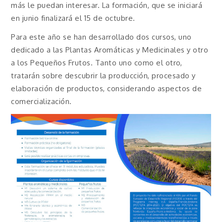
más le puedan interesar. La formación, que se iniciará
en junio finalizará el 15 de octubre.
Para este año se han desarrollado dos cursos, uno
dedicado a las Plantas Aromáticas y Medicinales y otro
a los Pequeños Frutos. Tanto uno como el otro,
tratarán sobre descubrir la producción, procesado y
elaboración de productos, considerando aspectos de
comercialización.