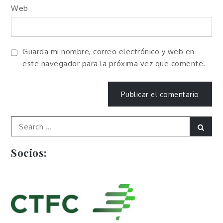
Web
Guarda mi nombre, correo electrónico y web en
este navegador para la próxima vez que comente.
Search
Sear
for:
Socios: