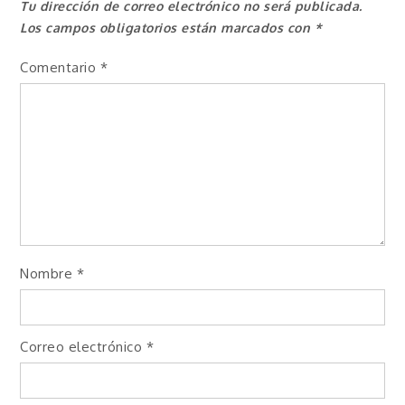
Tu dirección de correo electrónico no será publicada.
Los campos obligatorios están marcados con
*
Comentario
*
Nombre
*
Correo electrónico
*