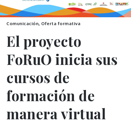
Comunicación
,
Oferta formativa
El proyecto
FoRuO inicia sus
cursos de
formación de
manera virtual