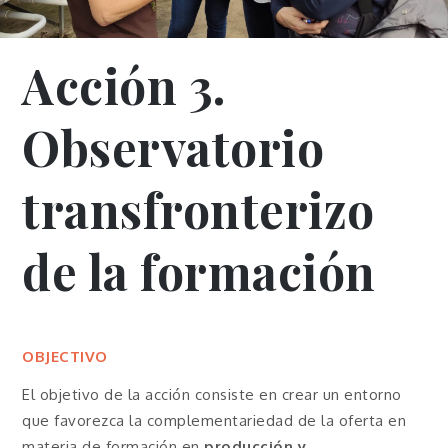
Acción 3.
Observatorio
transfronterizo
de la formación
OBJECTIVO
El objetivo de la acción consiste en crear un entorno
que favorezca la complementariedad de la oferta en
materia de formación en
producción y