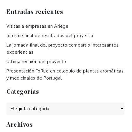
Entradas recientes
Visitas a empresas en Ariège
Informe final de resultados del proyecto
La jornada final del proyecto compartió interesantes
experiencias
Última reunión del proyecto
Presentación FoRuo en coloquio de plantas aromáticas
y medicinales de Portugal
Categorías
Categorías
Archivos
Archivos