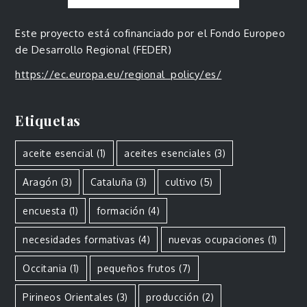
Este proyecto está cofinanciado por el Fondo Europeo
de Desarrollo Regional (FEDER)
https://ec.europa.eu/regional_policy/es/
Etiquetas
aceite esencial
(1)
aceites esenciales
(3)
Aragón
(3)
Cataluña
(3)
cultivo
(5)
encuesta
(1)
formación
(4)
necesidades formativas
(4)
nuevas ocupaciones
(1)
Occitania
(1)
pequeños frutos
(7)
Pirineos Orientales
(3)
producción
(2)