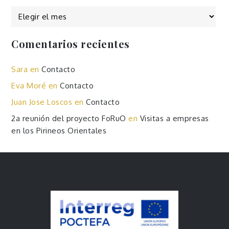
Comentarios recientes
Sara
en
Contacto
Eva Moré
en
Contacto
Juan Jose Loscos
en
Contacto
2a reunión del proyecto FoRuO
en
Visitas a empresas
en los Pirineos Orientales