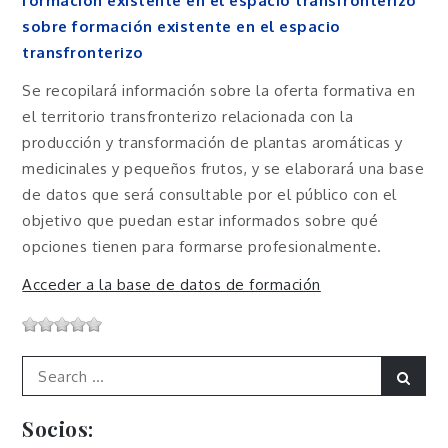
formación existente en el espacio transfronterizo
sobre formación existente en el espacio
transfronterizo
Se recopilará información sobre la oferta formativa en
el territorio transfronterizo relacionada con la
producción y transformación de plantas aromáticas y
medicinales y pequeños frutos, y se elaborará una base
de datos que será consultable por el público con el
objetivo que puedan estar informados sobre qué
opciones tienen para formarse profesionalmente.
Acceder a la base de datos de formación
Search
Sear
for:
Socios: