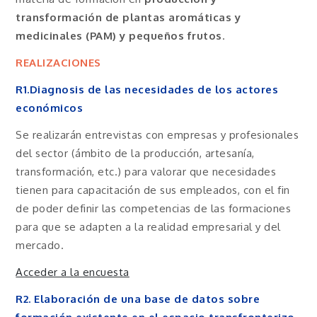
transformación de plantas aromáticas y
medicinales (PAM) y pequeños frutos
.
REALIZACIONES
R1.Diagnosis de las necesidades de los actores
económicos
Se realizarán entrevistas con empresas y profesionales
del sector (ámbito de la producción, artesanía,
transformación, etc.) para valorar que necesidades
tienen para capacitación de sus empleados, con el fin
de poder definir las competencias de las formaciones
para que se adapten a la realidad empresarial y del
mercado.
Acceder a la encuesta
R2. Elaboración de una base de datos sobre