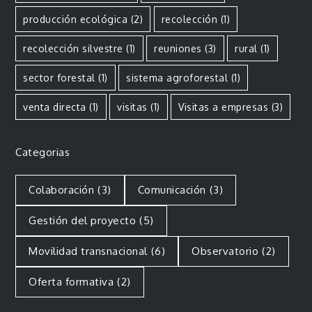
producción ecológica
(2)
recolección
(1)
recolección silvestre
(1)
reuniones
(3)
rural
(1)
sector forestal
(1)
sistema agroforestal
(1)
venta directa
(1)
visitas
(1)
Visitas a empresas
(3)
Categorias
Colaboración
(3)
Comunicación
(3)
Gestión del proyecto
(5)
Movilidad transnacional
(6)
Observatorio
(2)
Oferta formativa
(2)