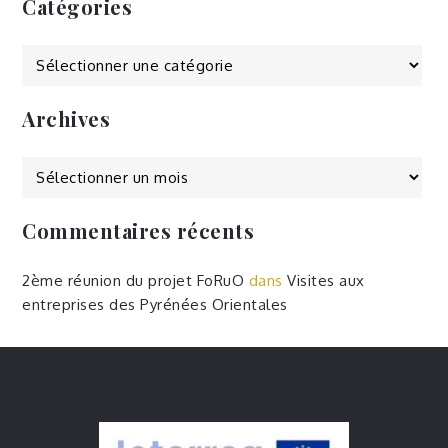
Catégories
Catégories
Archives
Archives
Commentaires récents
2ème réunion du projet FoRuO
dans
Visites aux
entreprises des Pyrénées Orientales