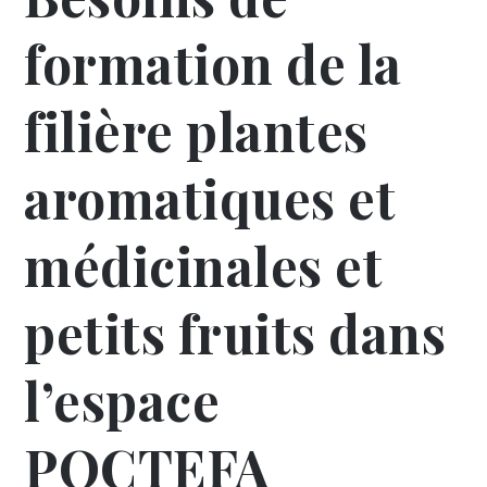
formation de la
filière plantes
aromatiques et
médicinales et
petits fruits dans
l’espace
POCTEFA