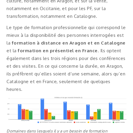
culture, notamment en Aragon, et sur la vente,
notamment en Occitanie, et pour les PF, sur la
transformation, notamment en Catalogne.
Le type de formation professionnelle qui correspond le
mieux à la disponibilité des personnes interrogées est
la
formation à distance en Aragon et en Catalogne
et la
formation en présentiel en France
. Ils optent
également dans les trois régions pour des conférences
et des visites. En ce qui concerne la durée, en Aragon,
ils préfèrent qu’elles soient d’une semaine, alors qu’en
Catalogne et en France, seulement de quelques
heures.
Domaines dans lesquels il y a un besoin de formation