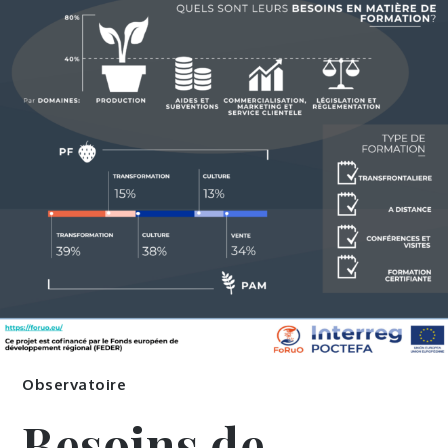
Observatoire
Besoins de