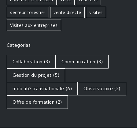
secteur forestier
vente directe
visites
Visites aux entreprises
Categorias
Collaboration
(3)
Communication
(3)
Gestion du projet
(5)
mobilité transnationale
(6)
Observatoire
(2)
Offre de formation
(2)