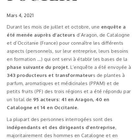
Mars 4, 2021
Durant les mois de juillet et octobre, une
enquête a
été menée auprès d’acteurs
d’Aragon, de Catalogne
et d’Occitanie (France) pour connaître les différents
aspects (personnels, sur leur entreprise, leurs besoins
en formation …) qui ont servi à établir les bases de la
phase suivante du projet.
L’enquête a été envoyée à
343 producteurs et transformateur
s de plantes à
parfum, aromatiques et médicinales (PPAM) et de
petits fruits (PF) des trois régions et a été répondu par
un total de
95 acteurs: 41 en Aragon, 40 en
Catalogne et 14 en Occitanie
.
La plupart des personnes interrogées sont des
indépendants et des dirigeants d’entreprise
,
majoritairement des hommes en Catalogne et en