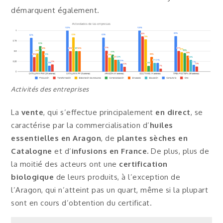
démarquent également.
Activités des entreprises
La
vente
, qui s’effectue principalement
en direct
, se
caractérise par la commercialisation d’
huiles
essentielles en Aragon
, de
plantes sèches en
Catalogne
et d’
infusions en France.
De plus, plus de
la moitié des acteurs ont une
certification
biologique
de leurs produits, à l’exception de
l’Aragon, qui n’atteint pas un quart, même si la plupart
sont en cours d’obtention du certificat.