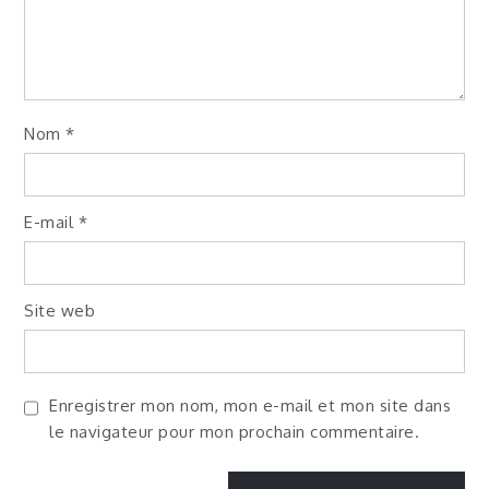
Nom
*
E-mail
*
Site web
Enregistrer mon nom, mon e-mail et mon site dans
le navigateur pour mon prochain commentaire.