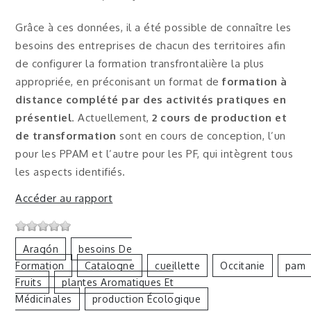
Grâce à ces données, il a été possible de connaître les
besoins des entreprises de chacun des territoires afin
de configurer la formation transfrontalière la plus
appropriée, en préconisant un format de
formation à
distance complété par des activités pratiques en
présentiel
. Actuellement,
2 cours de production et
de transformation
sont en cours de conception, l’un
pour les PPAM et l’autre pour les PF, qui intègrent tous
les aspects identifiés.
Accéder au rapport
Aragón
Besoins De
Formation
Catalogne
Cueillette
Occitanie
Pam
Fruits
Plantes Aromatiques Et
Médicinales
Production Écologique