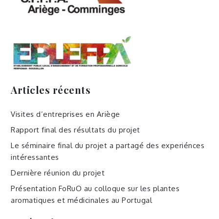
Articles récents
Visites d’entreprises en Ariège
Rapport final des résultats du projet
Le séminaire final du projet a partagé des experiénces
intéressantes
Dernière réunion du projet
Présentation FoRuO au colloque sur les plantes
aromatiques et médicinales au Portugal