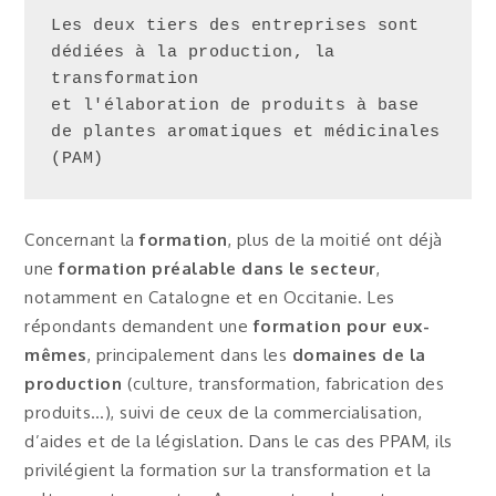
Les deux tiers des entreprises sont 
dédiées à la production, la 
transformation 

et l'élaboration de produits à base 
de plantes aromatiques et médicinales 
(PAM)
Concernant la
formation
, plus de la moitié ont déjà
une
formation préalable dans le secteur
,
notamment en Catalogne et en Occitanie. Les
répondants demandent une
formation pour eux-
mêmes
, principalement dans les
domaines de la
production
(culture, transformation, fabrication des
produits…), suivi de ceux de la commercialisation,
d’aides et de la législation. Dans le cas des PPAM, ils
privilégient la formation sur la transformation et la