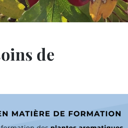
oins de