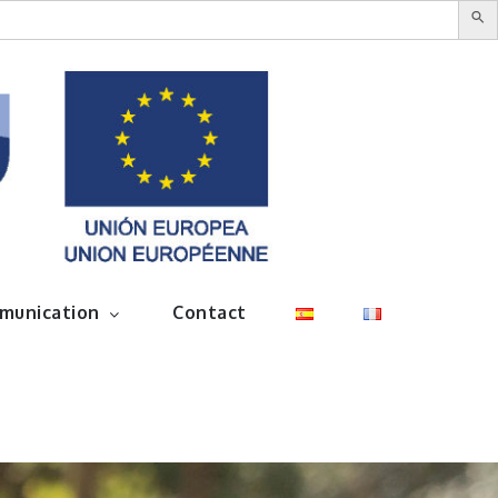
munication
Contact