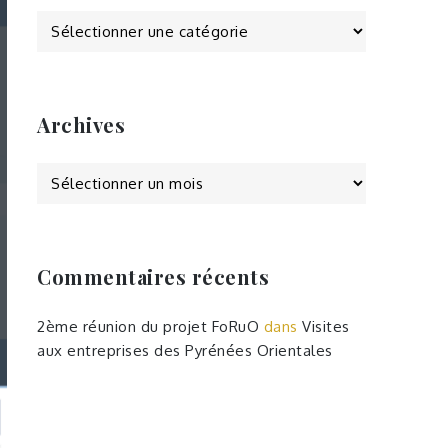
Catégories
Archives
Archives
Commentaires récents
2ème réunion du projet FoRuO
dans
Visites
aux entreprises des Pyrénées Orientales