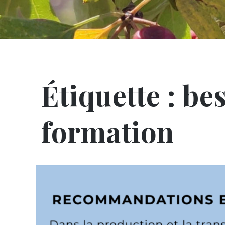
Étiquette :
bes
formation