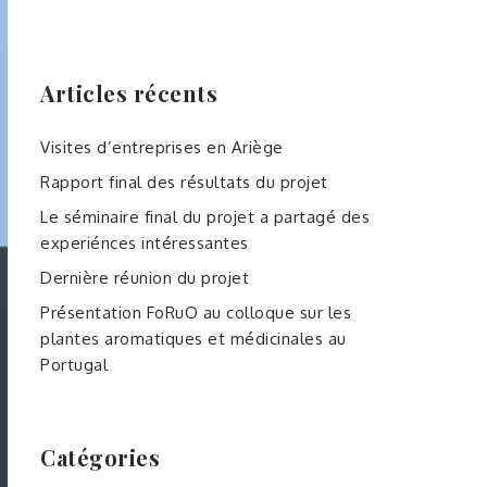
Articles récents
Visites d’entreprises en Ariège
Rapport final des résultats du projet
Le séminaire final du projet a partagé des
experiénces intéressantes
Dernière réunion du projet
Présentation FoRuO au colloque sur les
plantes aromatiques et médicinales au
Portugal
Catégories