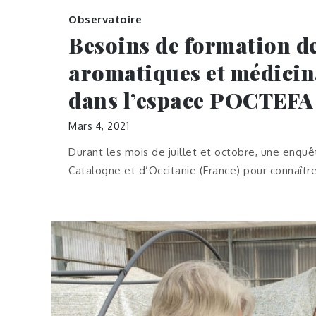
Observatoire
Besoins de formation de 
aromatiques et médicinal
dans l’espace POCTEFA
Mars 4, 2021
Durant les mois de juillet et octobre, une enqu
Catalogne et d’Occitanie (France) pour connaître