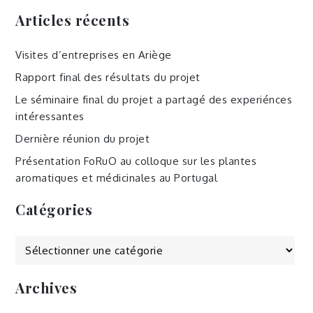
Articles récents
Visites d’entreprises en Ariège
Rapport final des résultats du projet
Le séminaire final du projet a partagé des experiénces
intéressantes
Dernière réunion du projet
Présentation FoRuO au colloque sur les plantes
aromatiques et médicinales au Portugal
Catégories
Catégories
Archives
Archives