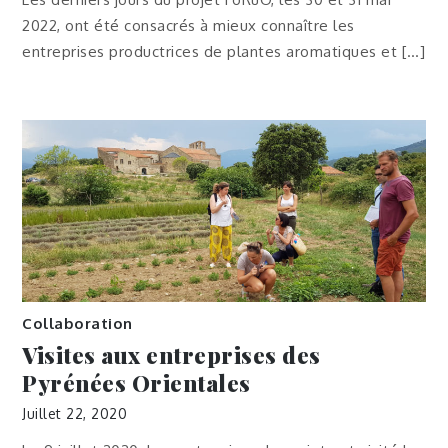
2022, ont été consacrés à mieux connaître les
entreprises productrices de plantes aromatiques et […]
Collaboration
Visites aux entreprises des
Pyrénées Orientales
Juillet 22, 2020