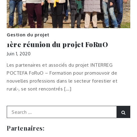
Gestion du projet
1ère réunion du projet FoRuO
Juin 1, 2020
Les partenaires et associés du projet INTERREG
POCTEFA FoRuO – Formation pour promouvoir de
nouvelles professions dans le secteur forestier et
rural-, se sont rencontrés […]
Search
Sear
for:
Partenaires: