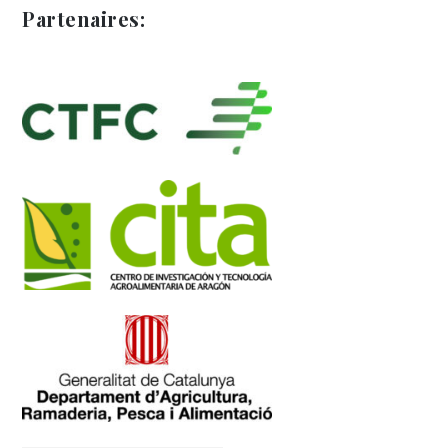
Partenaires: