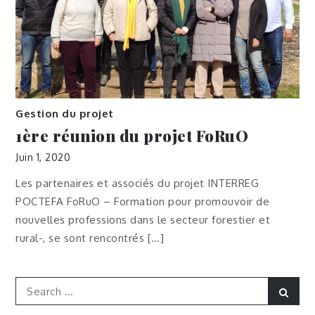
Gestion du projet
1ère réunion du projet FoRuO
Juin 1, 2020
Les partenaires et associés du projet INTERREG
POCTEFA FoRuO – Formation pour promouvoir de
nouvelles professions dans le secteur forestier et
rural-, se sont rencontrés […]
Search
Sear
for: