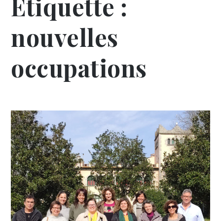
Étiquette :
nouvelles
occupations