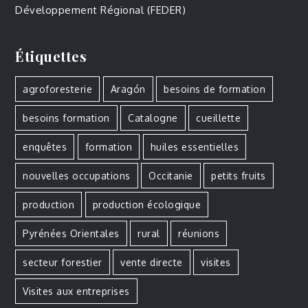
Développement Régional (FEDER)
Étiquettes
agroforesterie
Aragón
besoins de formation
besoins formation
Catalogne
cueillette
enquêtes
formation
huiles essentielles
nouvelles occupations
Occitanie
petits fruits
production
production écologique
Pyrénées Orientales
rural
réunions
secteur forestier
vente directe
visites
Visites aux entreprises