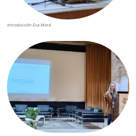
Introducción Eva Moré