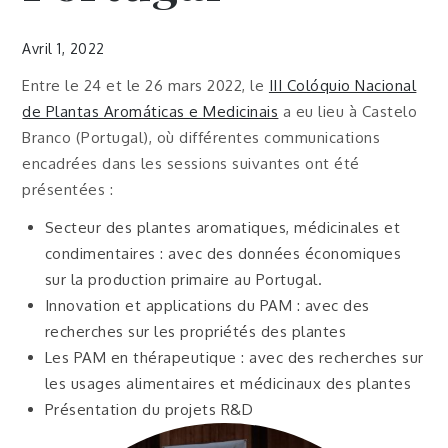
Avril 1, 2022
Entre le 24 et le 26 mars 2022, le
III Colóquio Nacional
de Plantas Aromáticas e Medicinais
a eu lieu à Castelo
Branco (Portugal), où différentes communications
encadrées dans les sessions suivantes ont été
présentées :
Secteur des plantes aromatiques, médicinales et
condimentaires : avec des données économiques
sur la production primaire au Portugal.
Innovation et applications du PAM : avec des
recherches sur les propriétés des plantes
Les PAM en thérapeutique : avec des recherches sur
les usages alimentaires et médicinaux des plantes
Présentation du projets R&D