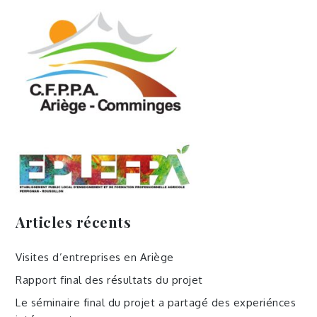
Articles récents
Visites d’entreprises en Ariège
Rapport final des résultats du projet
Le séminaire final du projet a partagé des experiénces