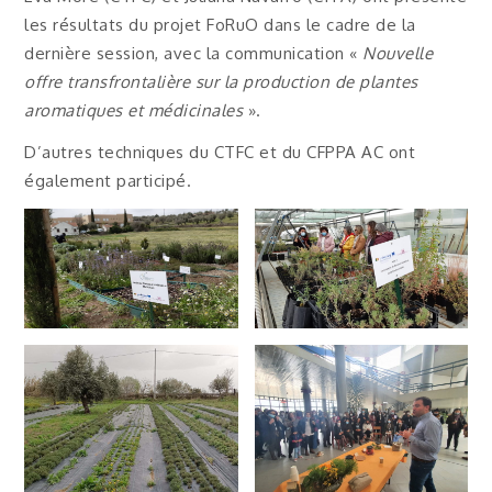
les résultats du projet FoRuO dans le cadre de la
dernière session, avec la communication «
Nouvelle
offre transfrontalière sur la production de plantes
aromatiques et médicinales
».
D’autres techniques du CTFC et du CFPPA AC ont
également participé.