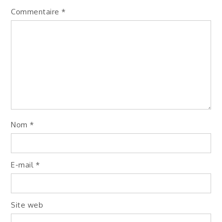
Commentaire
*
Nom
*
E-mail
*
Site web