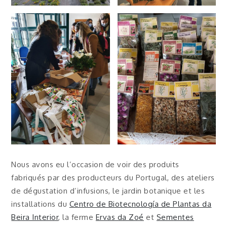
Nous avons eu l’occasion de voir des produits
fabriqués par des producteurs du Portugal, des ateliers
de dégustation d’infusions, le jardin botanique et les
installations du
Centro de Biotecnología de Plantas da
Beira Interior
, la ferme
Ervas da Zoé
et
Sementes