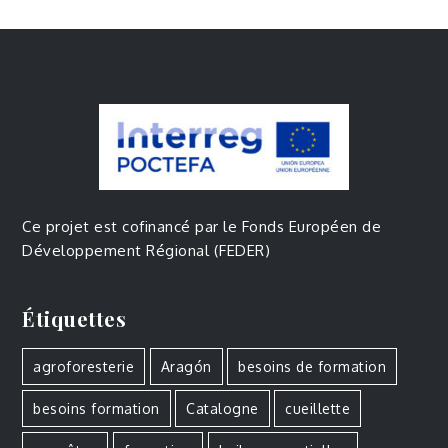
Ce projet est cofinancé par le Fonds Européen de
Développement Régional (FEDER)
Étiquettes
agroforesterie
Aragón
besoins de formation
besoins formation
Catalogne
cueillette