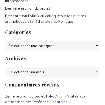
intéressantes
Dernière réunion du projet
Présentation FoRuO au colloque sur les plantes
aromatiques et médicinales au Portugal
Catégories
Catégories
Archives
Archives
Commentaires récents
2ème réunion du projet FoRuO
dans
Visites aux
entreprises des Pyrénées Orientales