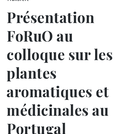
Présentation
FoRuO au
colloque sur les
plantes
aromatiques et
médicinales au
Portugal