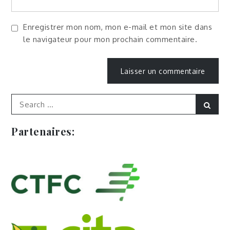
Enregistrer mon nom, mon e-mail et mon site dans
le navigateur pour mon prochain commentaire.
Search
Sear
for:
Partenaires: