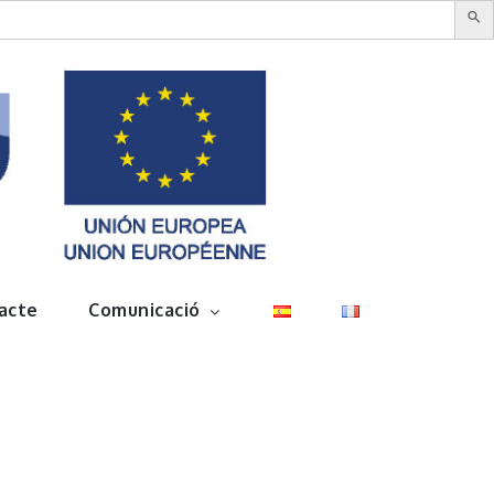
acte
Comunicació