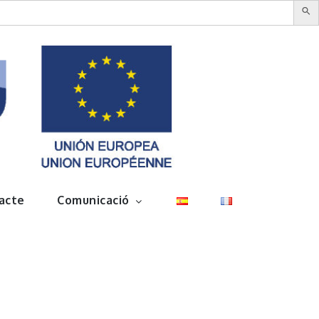
acte
Comunicació