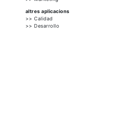
altres aplicacions
>> Calidad
>> Desarrollo