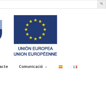
acte
Comunicació