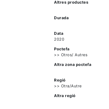
Altres productes
Durada
Data
2020
Poctefa
>> Otros/ Autres
Altra zona poctefa
Regió
>> Otra/Autre
Altra regió