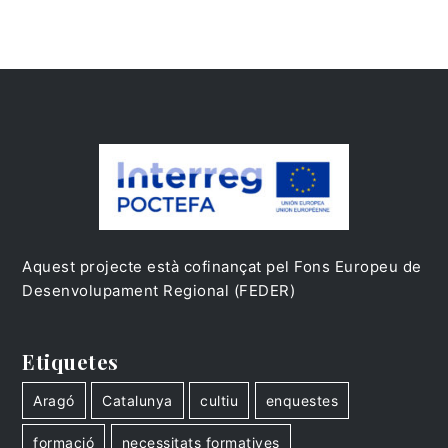
Aquest projecte està cofinançat pel Fons Europeu de
Desenvolupament Regional (FEDER)
Etiquetes
Aragó
Catalunya
cultiu
enquestes
formació
necessitats formatives