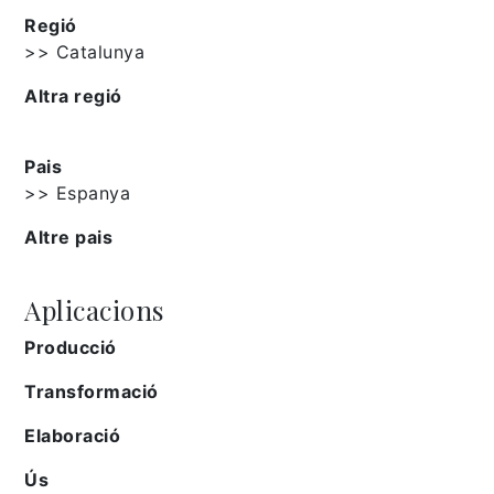
Regió
>> Catalunya
Altra regió
Pais
>> Espanya
Altre pais
Aplicacions
Producció
Transformació
Elaboració
Ús