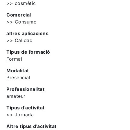
>> cosmètic
Comercial
>> Consumo
altres aplicacions
>> Calidad
Tipus de formació
Formal
Modalitat
Presencial
Professionalitat
amateur
Tipus d'activitat
>> Jornada
Altre tipus d'activitat