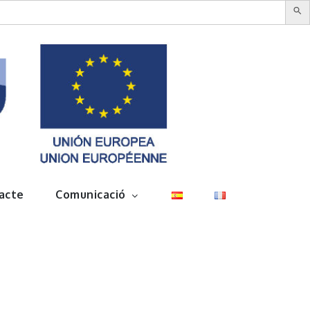
acte
Comunicació