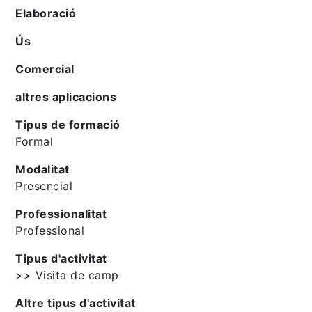
Elaboració
Ús
Comercial
altres aplicacions
Tipus de formació
Formal
Modalitat
Presencial
Professionalitat
Professional
Tipus d'activitat
>> Visita de camp
Altre tipus d'activitat