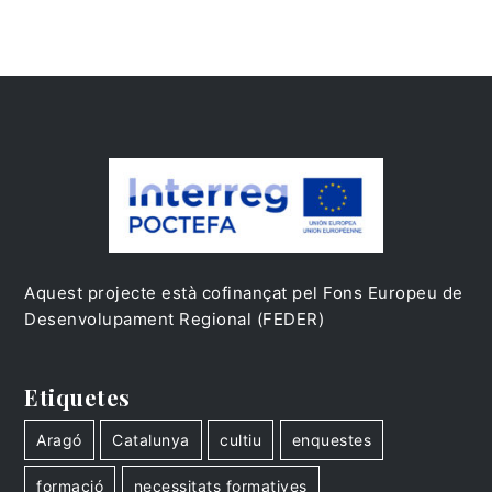
Aquest projecte està cofinançat pel Fons Europeu de
Desenvolupament Regional (FEDER)
Etiquetes
Aragó
Catalunya
cultiu
enquestes
formació
necessitats formatives