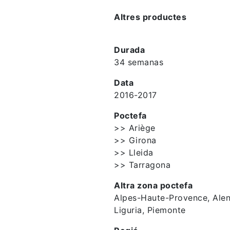
Altres productes
Durada
34 semanas
Data
2016-2017
Poctefa
>> Ariège
>> Girona
>> Lleida
>> Tarragona
Altra zona poctefa
Alpes-Haute-Provence, Alen
Liguria, Piemonte