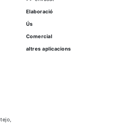
Elaboració
Ús
Comercial
altres aplicacions
tejo,