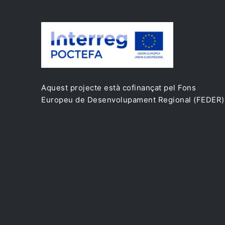
Aquest projecte està cofinançat pel Fons
Europeu de Desenvolupament Regional (FEDER)