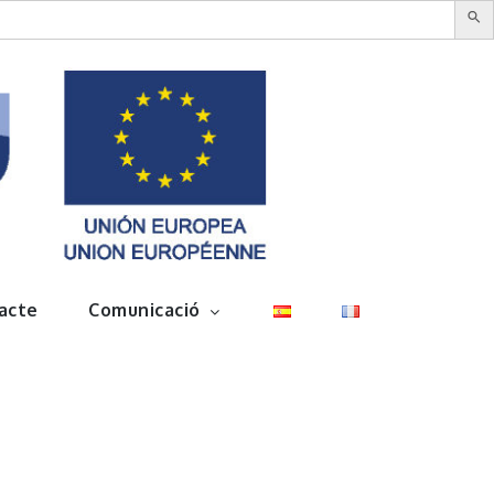
acte
Comunicació