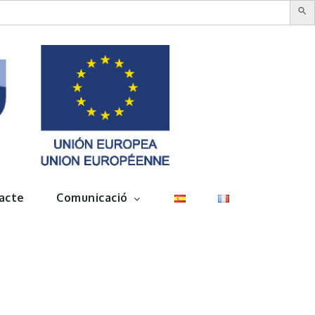
acte
Comunicació