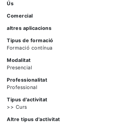
Ús
Comercial
altres aplicacions
Tipus de formació
Formació contínua
Modalitat
Presencial
Professionalitat
Professional
Tipus d'activitat
>> Curs
Altre tipus d'activitat