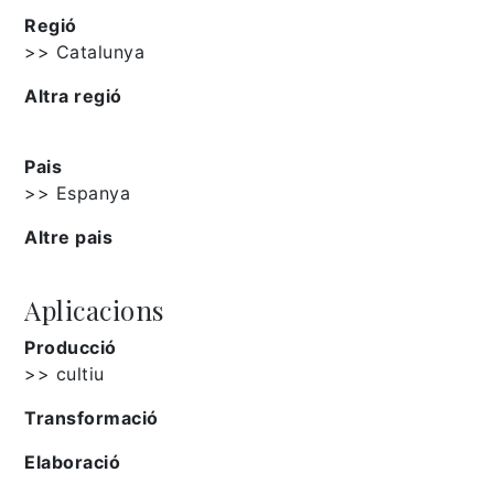
Regió
>> Catalunya
Altra regió
Pais
>> Espanya
Altre pais
Aplicacions
Producció
>> cultiu
Transformació
Elaboració