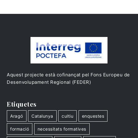
Aquest projecte està cofinançat pel Fons Europeu de
Desenvolupament Regional (FEDER)
Etiquetes
Aragó
Catalunya
cultiu
enquestes
formació
necessitats formatives