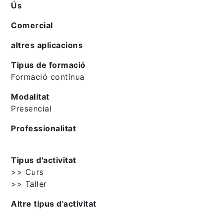
Ús
Comercial
altres aplicacions
Tipus de formació
Formació contínua
Modalitat
Presencial
Professionalitat
Tipus d'activitat
>> Curs
>> Taller
Altre tipus d'activitat