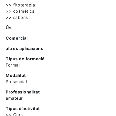
>> fitoteràpia
>> cosmètics
>> sabons
Ús
Comercial
altres aplicacions
Tipus de formació
Formal
Modalitat
Presencial
Professionalitat
amateur
Tipus d'activitat
>> Curs