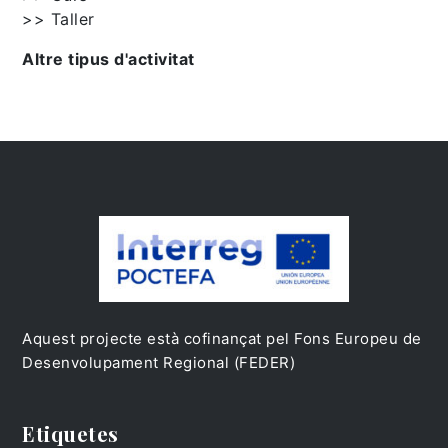
>> Taller
Altre tipus d'activitat
Aquest projecte està cofinançat pel Fons Europeu de
Desenvolupament Regional (FEDER)
Etiquetes