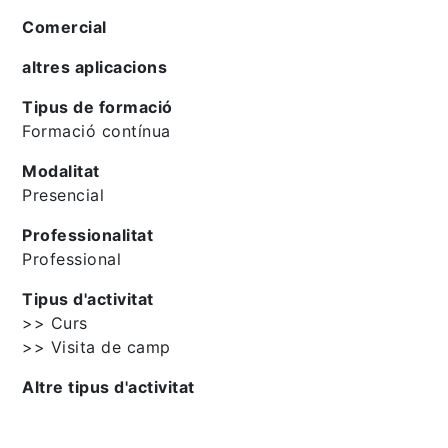
Comercial
altres aplicacions
Tipus de formació
Formació contínua
Modalitat
Presencial
Professionalitat
Professional
Tipus d'activitat
>> Curs
>> Visita de camp
Altre tipus d'activitat