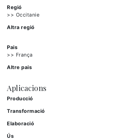
Regió
>> Occitanie
Altra regió
Pais
>> França
Altre pais
Aplicacions
Producció
Transformació
Elaboració
Ús