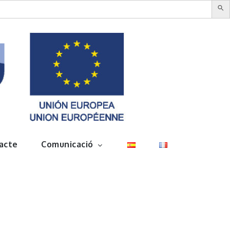
acte
Comunicació