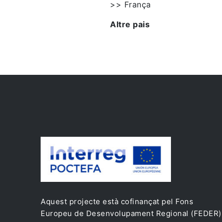
>> França
Altre pais
Aquest projecte està cofinançat pel Fons
Europeu de Desenvolupament Regional (FEDER)