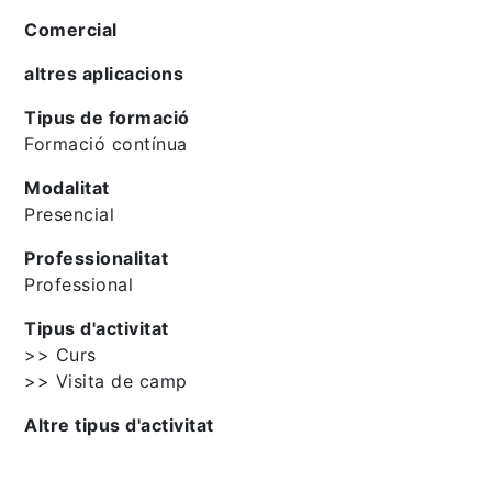
Comercial
altres aplicacions
Tipus de formació
Formació contínua
Modalitat
Presencial
Professionalitat
Professional
Tipus d'activitat
>> Curs
>> Visita de camp
Altre tipus d'activitat