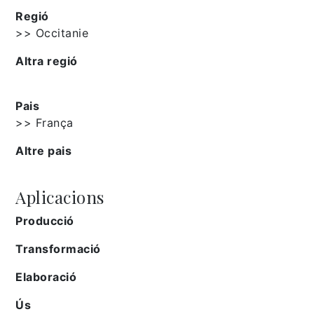
Regió
>> Occitanie
Altra regió
Pais
>> França
Altre pais
Aplicacions
Producció
Transformació
Elaboració
Ús