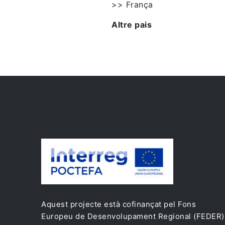
>> França
Altre pais
Aquest projecte està cofinançat pel Fons
Europeu de Desenvolupament Regional (FEDER)