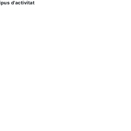
ipus d'activitat