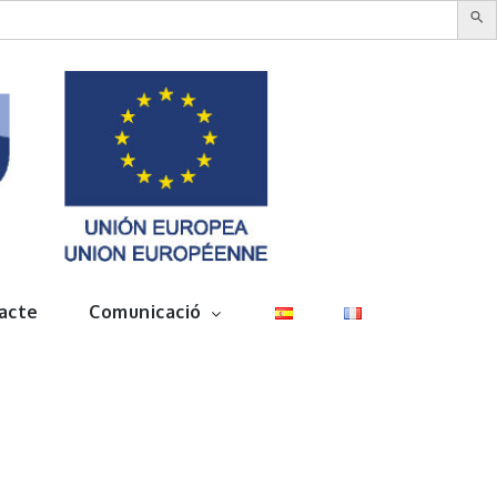
acte
Comunicació