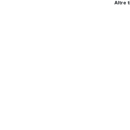
Altre t