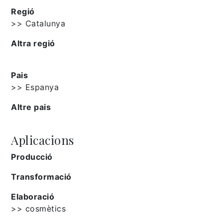
Regió
>> Catalunya
Altra regió
Pais
>> Espanya
Altre pais
Aplicacions
Producció
Transformació
Elaboració
>> cosmètics