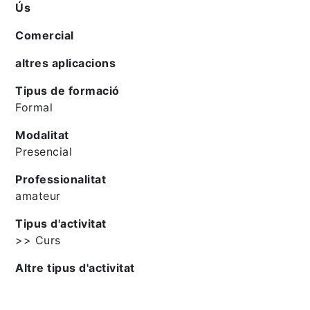
Ús
Comercial
altres aplicacions
Tipus de formació
Formal
Modalitat
Presencial
Professionalitat
amateur
Tipus d'activitat
>> Curs
Altre tipus d'activitat