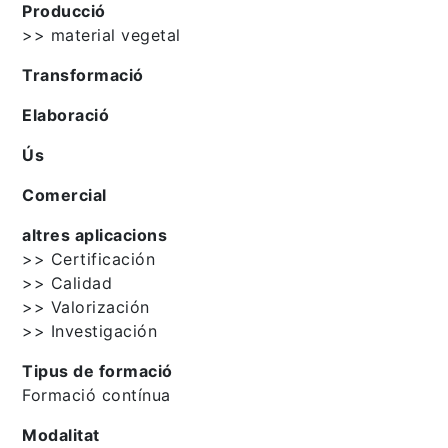
Producció
>> material vegetal
Transformació
Elaboració
Ús
Comercial
altres aplicacions
>> Certificación
>> Calidad
>> Valorización
>> Investigación
Tipus de formació
Formació contínua
Modalitat