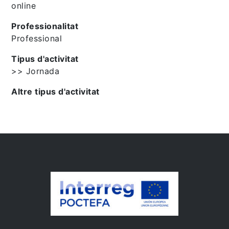
online
Professionalitat
Professional
Tipus d'activitat
>> Jornada
Altre tipus d'activitat