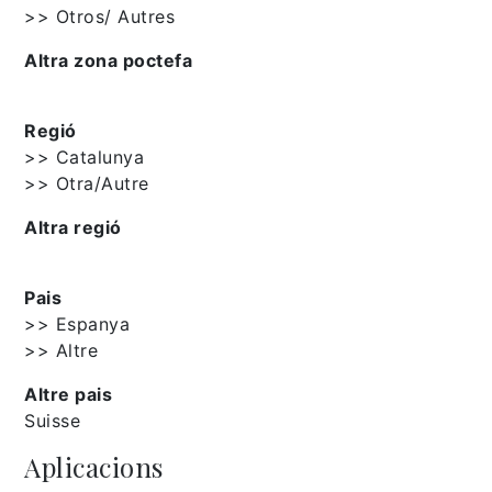
>> Otros/ Autres
Altra zona poctefa
Regió
>> Catalunya
>> Otra/Autre
Altra regió
Pais
>> Espanya
>> Altre
Altre pais
Suisse
Aplicacions