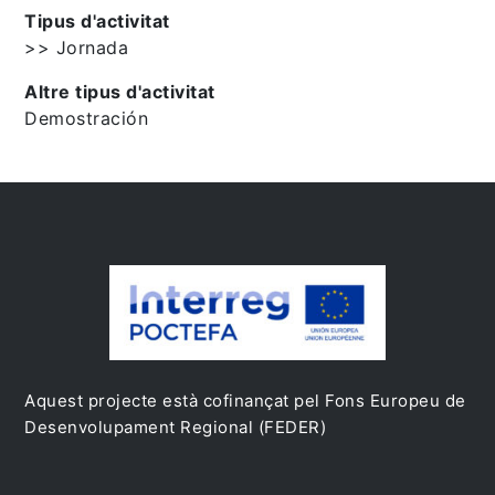
Tipus d'activitat
>> Jornada
Altre tipus d'activitat
Demostración
Aquest projecte està cofinançat pel Fons Europeu de
Desenvolupament Regional (FEDER)