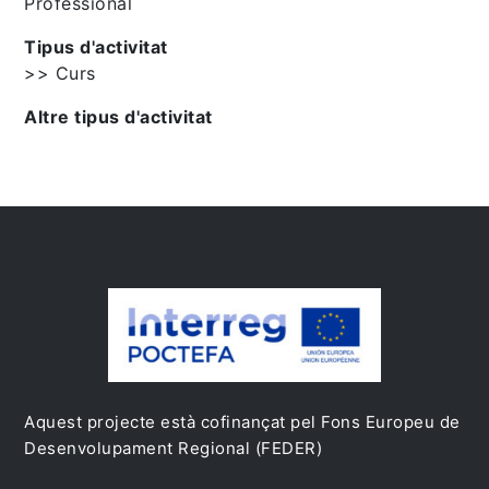
Professional
Tipus d'activitat
>> Curs
Altre tipus d'activitat
Aquest projecte està cofinançat pel Fons Europeu de
Desenvolupament Regional (FEDER)