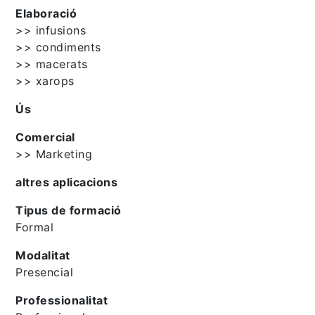
Elaboració
>> infusions
>> condiments
>> macerats
>> xarops
Ús
Comercial
>> Marketing
altres aplicacions
Tipus de formació
Formal
Modalitat
Presencial
Professionalitat