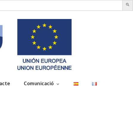
acte
Comunicació