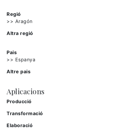
Regió
>> Aragón
Altra regió
Pais
>> Espanya
Altre pais
Aplicacions
Producció
Transformació
Elaboració