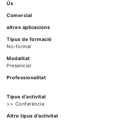
Ús
Comercial
altres aplicacions
Tipus de formació
No-formal
Modalitat
Presencial
Professionalitat
Tipus d'activitat
>> Conferència
Altre tipus d'activitat