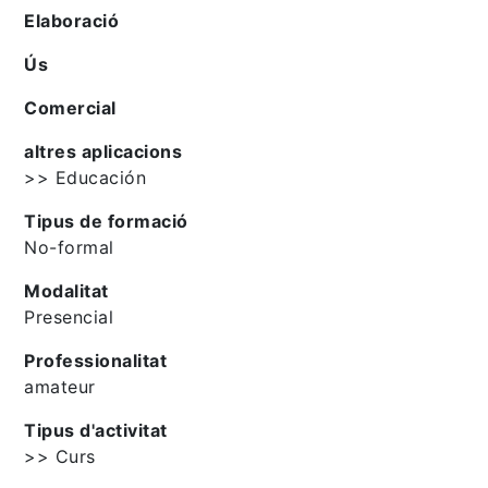
Elaboració
Ús
Comercial
altres aplicacions
>> Educación
Tipus de formació
No-formal
Modalitat
Presencial
Professionalitat
amateur
Tipus d'activitat
>> Curs