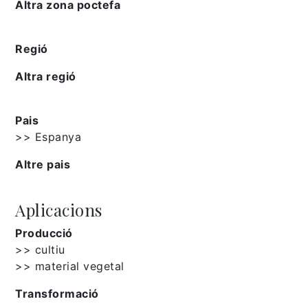
Altra zona poctefa
Regió
Altra regió
Pais
>> Espanya
Altre pais
Aplicacions
Producció
>> cultiu
>> material vegetal
Transformació