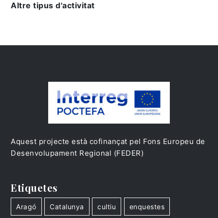
Altre tipus d'activitat
Aquest projecte està cofinançat pel Fons Europeu de
Desenvolupament Regional (FEDER)
Etiquetes
Aragó
Catalunya
cultiu
enquestes