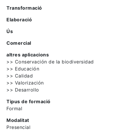
Transformació
Elaboració
Ús
Comercial
altres aplicacions
>> Conservación de la biodiversidad
>> Educación
>> Calidad
>> Valorización
>> Desarrollo
Tipus de formació
Formal
Modalitat
Presencial