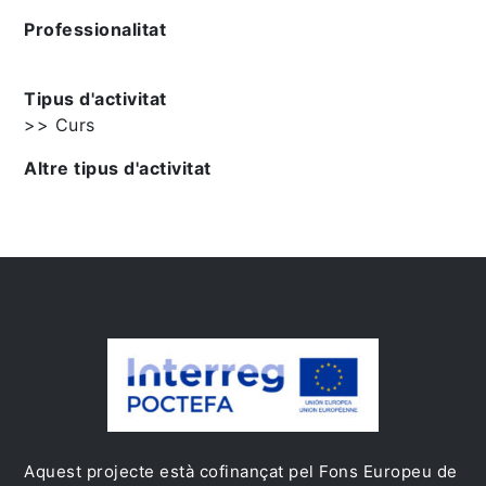
Professionalitat
Tipus d'activitat
>> Curs
Altre tipus d'activitat
Aquest projecte està cofinançat pel Fons Europeu de