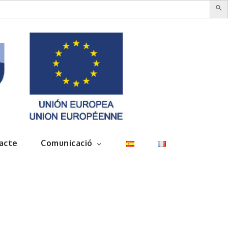
acte
Comunicació