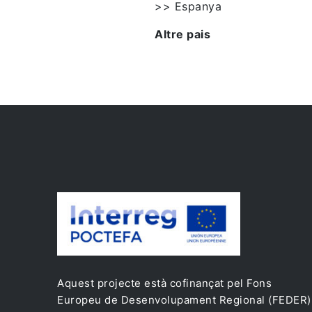
>> Espanya
Altre pais
Aquest projecte està cofinançat pel Fons
Europeu de Desenvolupament Regional (FEDER)