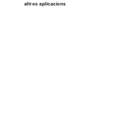
altres aplicacions