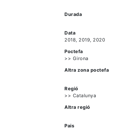
Durada
Data
2018, 2019, 2020
Poctefa
>> Girona
Altra zona poctefa
Regió
>> Catalunya
Altra regió
Pais