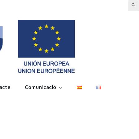
acte
Comunicació