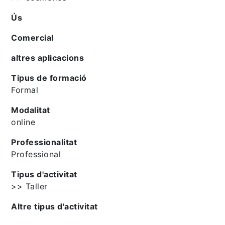
Ús
Comercial
altres aplicacions
Tipus de formació
Formal
Modalitat
online
Professionalitat
Professional
Tipus d'activitat
>> Taller
Altre tipus d'activitat