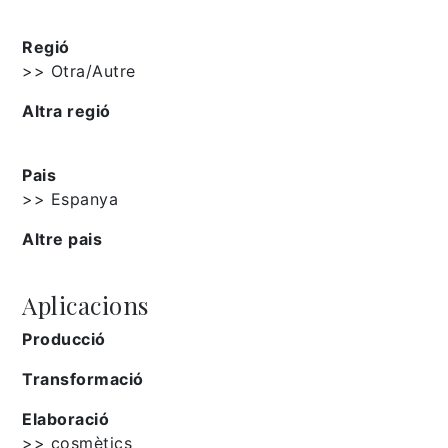
Regió
>> Otra/Autre
Altra regió
Pais
>> Espanya
Altre pais
Aplicacions
Producció
Transformació
Elaboració
>> cosmètics