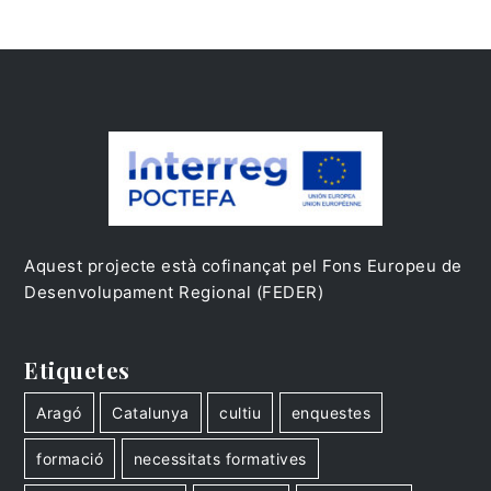
Aquest projecte està cofinançat pel Fons Europeu de
Desenvolupament Regional (FEDER)
Etiquetes
Aragó
Catalunya
cultiu
enquestes
formació
necessitats formatives