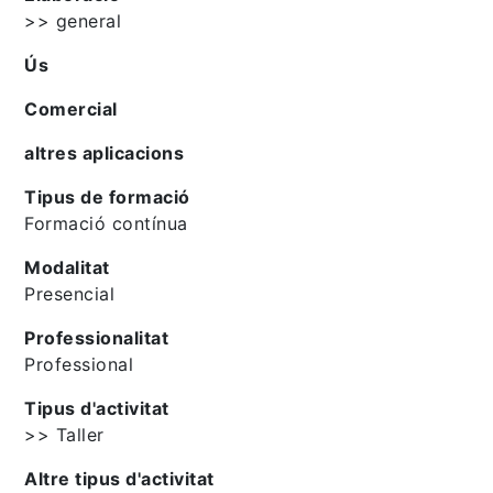
>> general
Ús
Comercial
altres aplicacions
Tipus de formació
Formació contínua
Modalitat
Presencial
Professionalitat
Professional
Tipus d'activitat
>> Taller
Altre tipus d'activitat