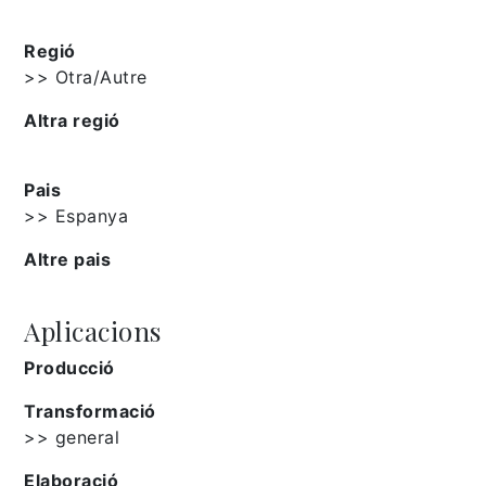
Regió
>> Otra/Autre
Altra regió
Pais
>> Espanya
Altre pais
Aplicacions
Producció
Transformació
>> general
Elaboració