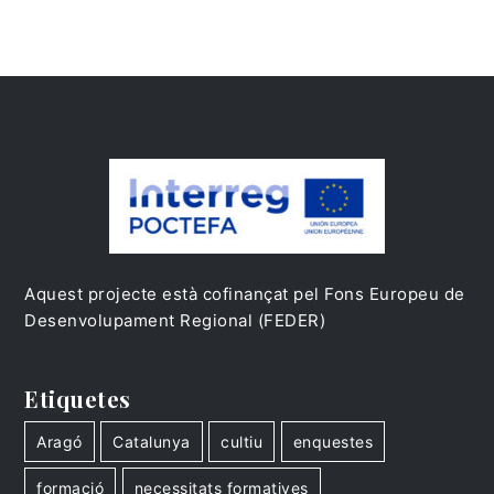
Aquest projecte està cofinançat pel Fons Europeu de
Desenvolupament Regional (FEDER)
Etiquetes
Aragó
Catalunya
cultiu
enquestes
formació
necessitats formatives