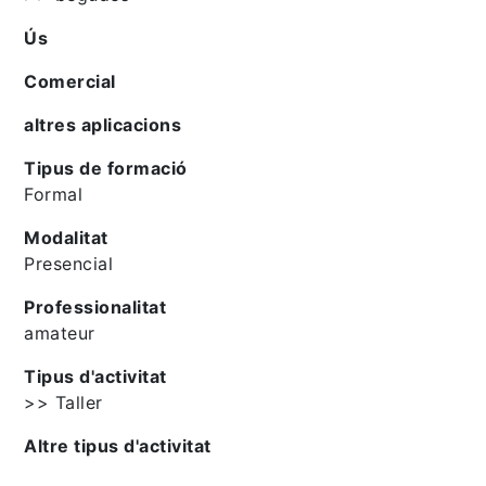
Ús
Comercial
altres aplicacions
Tipus de formació
Formal
Modalitat
Presencial
Professionalitat
amateur
Tipus d'activitat
>> Taller
Altre tipus d'activitat