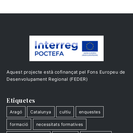
Aquest projecte està cofinançat pel Fons Europeu de
Desenvolupament Regional (FEDER)
Etiquetes
Aragó
Catalunya
cultiu
enquestes
formació
necessitats formatives