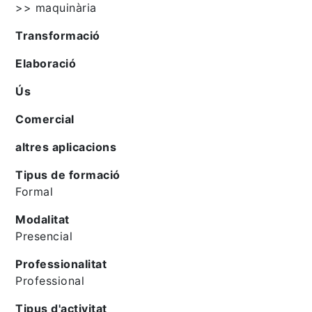
>> maquinària
Transformació
Elaboració
Ús
Comercial
altres aplicacions
Tipus de formació
Formal
Modalitat
Presencial
Professionalitat
Professional
Tipus d'activitat