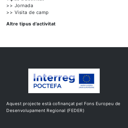
>> Jornada
>> Visita de camp
Altre tipus d'activitat
Aquest projecte està cofinançat pel Fons Europeu de
Desenvolupament Regional (FEDER)