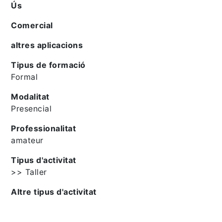
Ús
Comercial
altres aplicacions
Tipus de formació
Formal
Modalitat
Presencial
Professionalitat
amateur
Tipus d'activitat
>> Taller
Altre tipus d'activitat