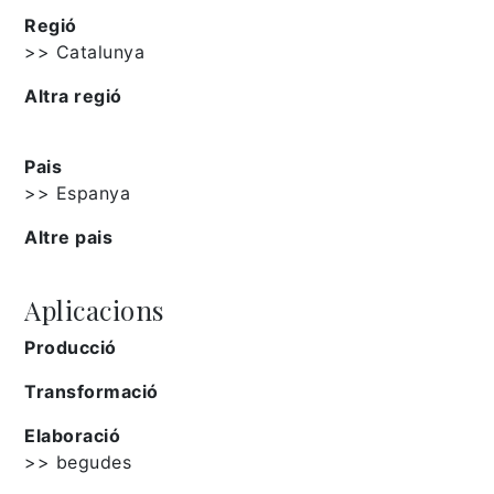
Regió
>> Catalunya
Altra regió
Pais
>> Espanya
Altre pais
Aplicacions
Producció
Transformació
Elaboració
>> begudes